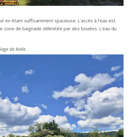
ut en étant suffisamment spacieuse. L’accès à l’eau est
 une zone de baignade délimitée par des bouées. L’eau du
lage de Rolle.