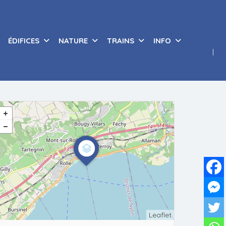
ÉDIFICES
NATURE
TRAINS
INFO
Leaflet