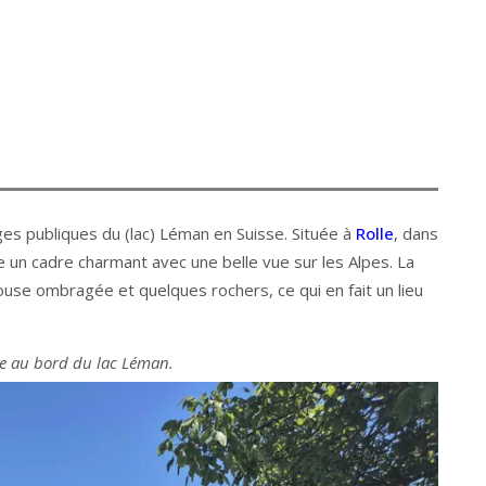
ges publiques du (lac) Léman en Suisse. Située à
Rolle
, dans
e un cadre charmant avec une belle vue sur les Alpes. La
use ombragée et quelques rochers, ce qui en fait un lieu
le au bord du lac Léman.