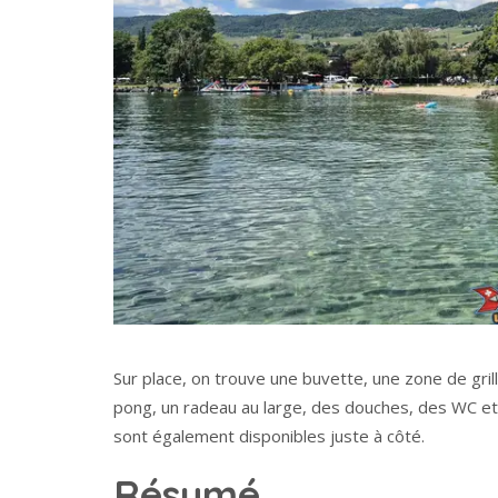
Sur place, on trouve une buvette, une zone de gri
pong, un radeau au large, des douches, des WC et
sont également disponibles juste à côté.
Résumé