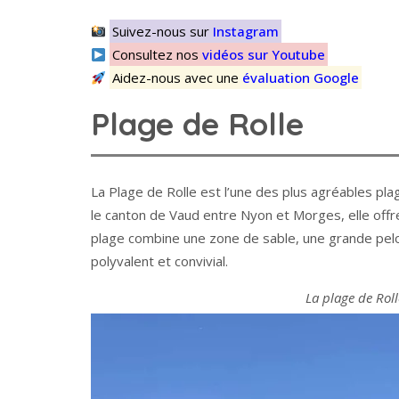
Suivez-nous sur
Instagram
Consultez nos
vidéos sur Youtube
Aidez-nous avec une
évaluation Google
Plage de Rolle
La Plage de Rolle est l’une des plus agréables pla
le canton de Vaud entre Nyon et Morges, elle offr
plage combine une zone de sable, une grande pelo
polyvalent et convivial.
La plage de Rol