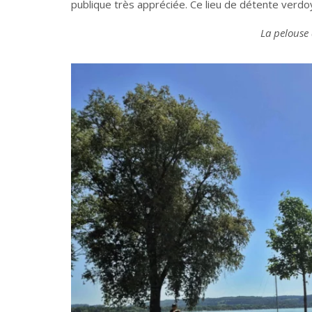
publique très appréciée. Ce lieu de détente verdoy
La pelouse 