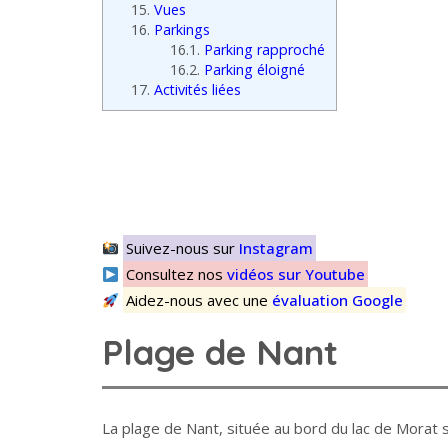
15.
Vues
16.
Parkings
16.1.
Parking rapproché
16.2.
Parking éloigné
17.
Activités liées
Suivez-nous sur
Instagram
Consultez nos
vidéos sur Youtube
Aidez-nous avec une
évaluation Google
Plage de Nant
La plage de Nant, située au bord du lac de Morat 