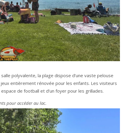
 salle polyvalente, la plage dispose d’une vaste pelouse
jeux entièrement rénovée pour les enfants. Les visiteurs
 espace de football et d’un foyer pour les grillades.
ts pour accéder au lac.