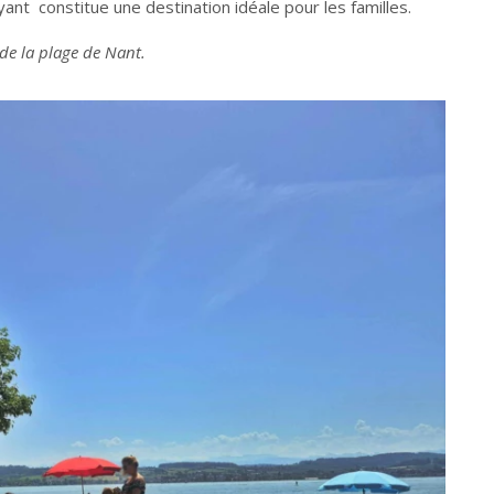
ant constitue une destination idéale pour les familles.
de la plage de Nant.