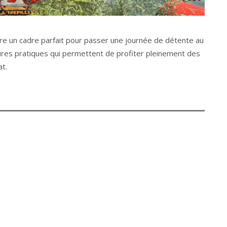
re un cadre parfait pour passer une journée de détente au
ctures pratiques qui permettent de profiter pleinement des
at.