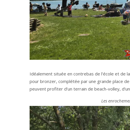
Idéalement située en contrebas de l’école et de la
pour bronzer, complétée par une grande place de 
peuvent profiter d’un terrain de beach-volley, d’un
Les enrochemen