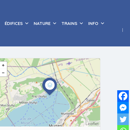
ÉDIFICES
NATURE
TRAINS
INFO
Leaflet