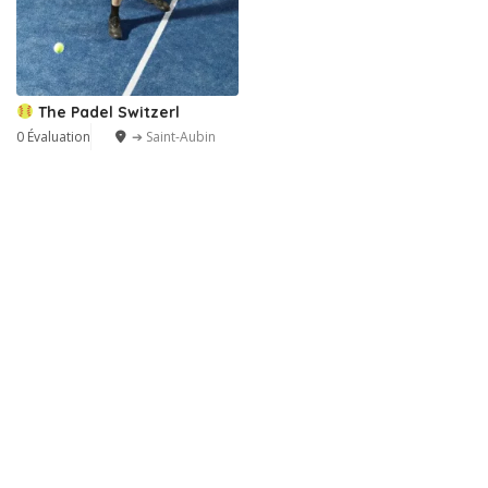
The Padel Switzerl
0 Évaluation
➔ Saint-Aubin