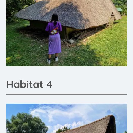
Habitat 4