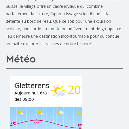
Suisse, le village offre un cadre idyllique qui combine
parfaitement la culture, l’apprentissage scientifique et la
détente au bord de l’eau. Que ce soit pour une excursion
scolaire, une sortie en famille ou un événement de groupe, ce
lieu demeure une destination incontournable pour quiconque
souhaite explorer les racines de notre histoire.
Météo