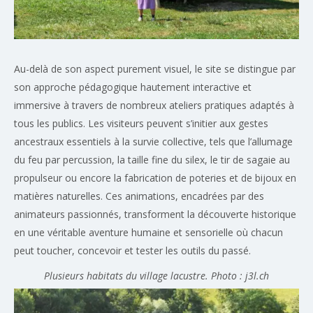
Au-delà de son aspect purement visuel, le site se distingue par
son approche pédagogique hautement interactive et
immersive à travers de nombreux ateliers pratiques adaptés à
tous les publics. Les visiteurs peuvent s’initier aux gestes
ancestraux essentiels à la survie collective, tels que l’allumage
du feu par percussion, la taille fine du silex, le tir de sagaie au
propulseur ou encore la fabrication de poteries et de bijoux en
matières naturelles. Ces animations, encadrées par des
animateurs passionnés, transforment la découverte historique
en une véritable aventure humaine et sensorielle où chacun
peut toucher, concevoir et tester les outils du passé.
Plusieurs habitats du village lacustre. Photo : j3l.ch