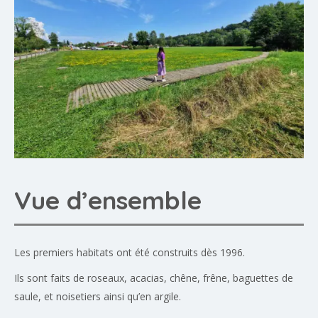
Vue d’ensemble
Les premiers habitats ont été construits dès 1996.
Ils sont faits de roseaux, acacias, chêne, frêne, baguettes de
saule, et noisetiers ainsi qu’en argile.