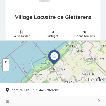
Village Lacustre de Gletterens
Partager
Sauvegarder
Donne ton avis
Leaflet
Place du Tilleul 1, 1544 Gletterens