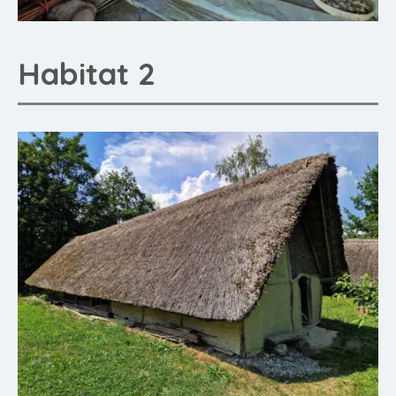
Habitat 2