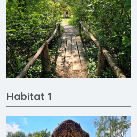
Habitat 1