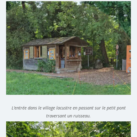
L’entrée dans le village lacustre en passant sur le petit pont
traversant un ruisseau.