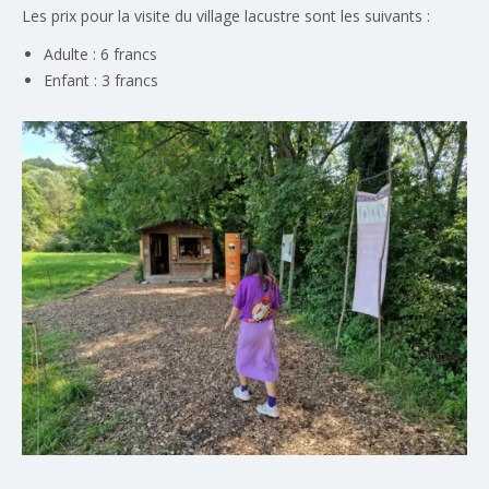
Les prix pour la visite du village lacustre sont les suivants :
Adulte : 6 francs
Enfant : 3 francs