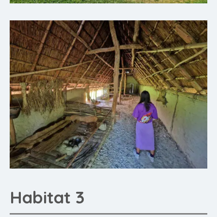
Habitat 3