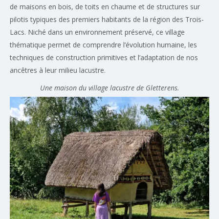
de maisons en bois, de toits en chaume et de structures sur
pilotis typiques des premiers habitants de la région des Trois-
Lacs. Niché dans un environnement préservé, ce village
thématique permet de comprendre l’évolution humaine, les
techniques de construction primitives et l’adaptation de nos
ancêtres à leur milieu lacustre.
Une maison du village lacustre de Gletterens.