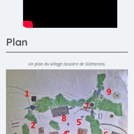
Plan
Un plan du village lacustre de Gletterens.