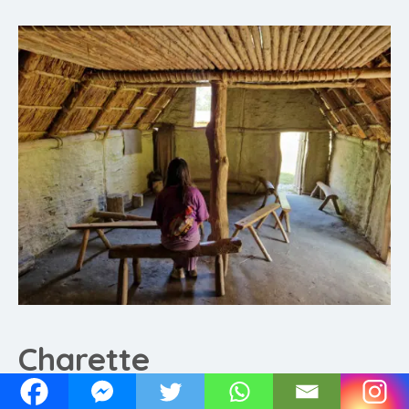
Charette