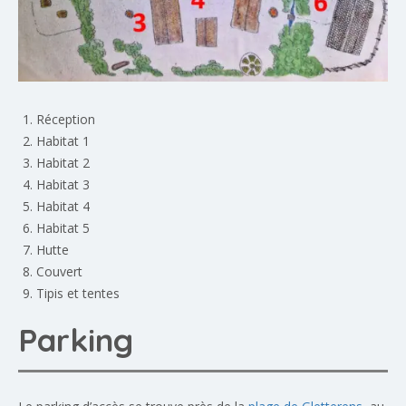
Réception
Habitat 1
Habitat 2
Habitat 3
Habitat 4
Habitat 5
Hutte
Couvert
Tipis et tentes
Parking