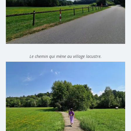
Le chemin qui mène au village lacustre.