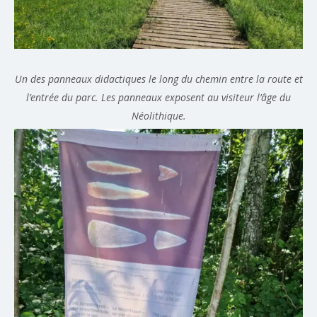
Un des panneaux didactiques le long du chemin entre la route et
l’entrée du parc. Les panneaux exposent au visiteur l’âge du
Néolithique.