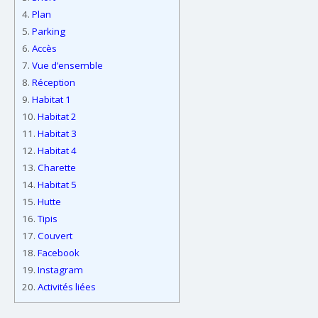
4.
Plan
5.
Parking
6.
Accès
7.
Vue d’ensemble
8.
Réception
9.
Habitat 1
10.
Habitat 2
11.
Habitat 3
12.
Habitat 4
13.
Charette
14.
Habitat 5
15.
Hutte
16.
Tipis
17.
Couvert
18.
Facebook
19.
Instagram
20.
Activités liées