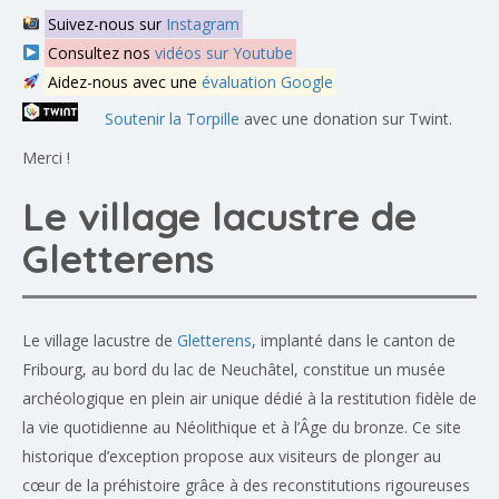
Suivez-nous sur
Instagram
Consultez nos
vidéos sur Youtube
Aidez-nous avec une
évaluation Google
Soutenir la Torpille
avec une donation sur Twint.
Merci !
Le village lacustre de
Gletterens
Le village lacustre de
Gletterens
, implanté dans le canton de
Fribourg, au bord du lac de Neuchâtel, constitue un musée
archéologique en plein air unique dédié à la restitution fidèle de
la vie quotidienne au Néolithique et à l’Âge du bronze. Ce site
historique d’exception propose aux visiteurs de plonger au
cœur de la préhistoire grâce à des reconstitutions rigoureuses