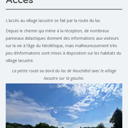
L’accès au village lacustre se fait par la route du lac.
Depuis le chemin qui mène à la réception, de nombreux
panneaux didactiques donnent des informations aux visiteurs
sur la vie à l’âge du Néolithique, mais malheureusement très
peu d’informations sont mises à disposition sur les habitats du
village lacustre.
La petite route au bord du lac de Neuchâtel avec le village
lacustre sur la gauche.