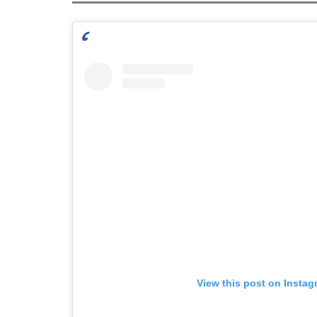
View this post on Instag