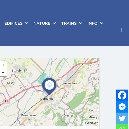
ÉDIFICES
NATURE
TRAINS
INFO
Leaflet