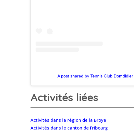
A post shared by Tennis Club Domdidier
Activités liées
Activités dans la région de la Broye
Activités dans le canton de Fribourg