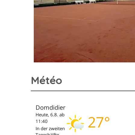
Météo