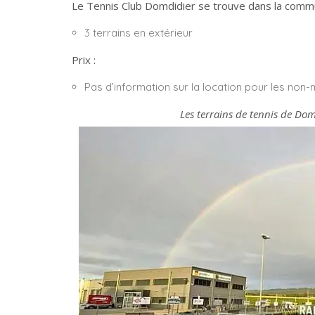
Le Tennis Club Domdidier se trouve dans la com
3 terrains en extérieur
Prix :
Pas d’information sur la location pour les no
Les terrains de tennis de Dom