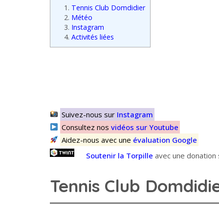
1.
Tennis Club Domdidier
2.
Météo
3.
Instagram
4.
Activités liées
Suivez-nous sur
Instagram
Consultez nos
vidéos sur Youtube
Aidez-nous avec une
évaluation Google
Soutenir la Torpille
avec une donation s
Tennis Club Domdidi