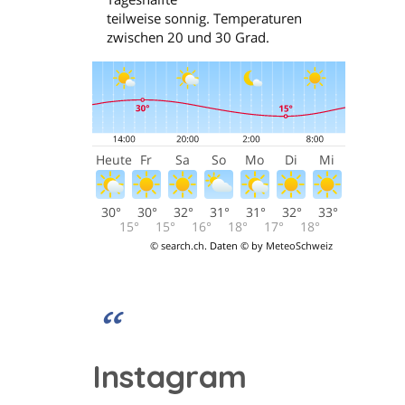
Instagram