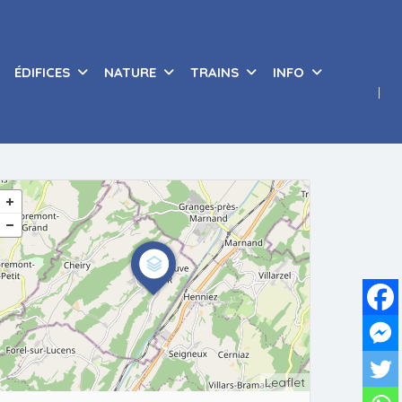
ÉDIFICES
NATURE
TRAINS
INFO
Leaflet