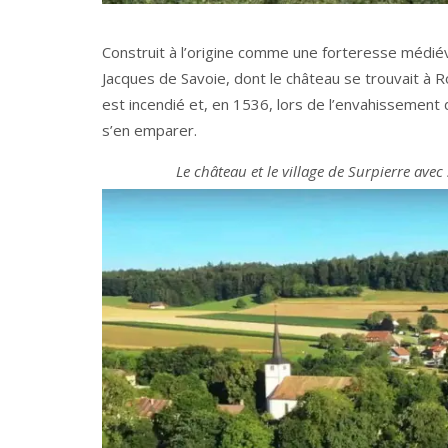
Construit à l’origine comme une forteresse médiéval
Jacques de Savoie, dont le château se trouvait à
est incendié et, en 1536, lors de l’envahissement 
s’en emparer.
Le château et le village de Surpierre avec