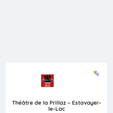
Théâtre de la Prillaz – Estavayer-
le-Lac