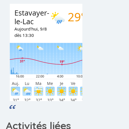
Activités liées