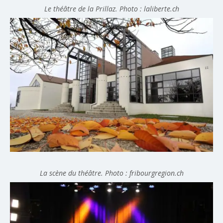
Le théâtre de la Prillaz. Photo : laliberte.ch
La scène du théâtre. Photo : fribourgregion.ch