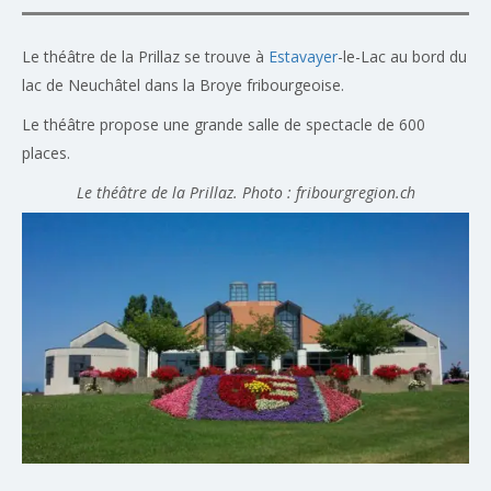
Le théâtre de la Prillaz se trouve à
Estavayer
-le-Lac au bord du
lac de Neuchâtel dans la Broye fribourgeoise.
Le théâtre propose une grande salle de spectacle de 600
places.
Le théâtre de la Prillaz. Photo : fribourgregion.ch