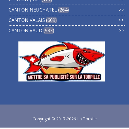
CANTON NEUCHATEL
264
CANTON VALAIS
609
CANTON VAUD
933
Copyright © 2017-2026 La Torpille