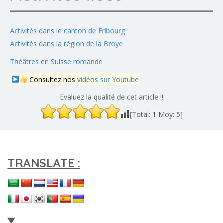
Activités dans le canton de Fribourg
Activités dans la région de la Broye
Théâtres en Suisse romande
Consultez nos
vidéos sur Youtube
Evaluez la qualité de cet article !!
[Total:
1
Moy:
5
]
TRANSLATE :