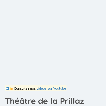
Consultez nos
vidéos sur Youtube
Théâtre de la Prillaz