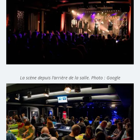
La scène depuis l’arrière de la salle. Photo : Google