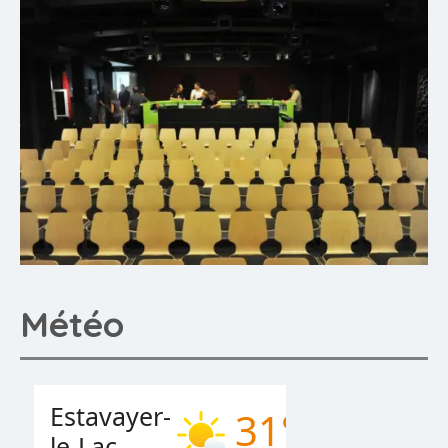
Météo