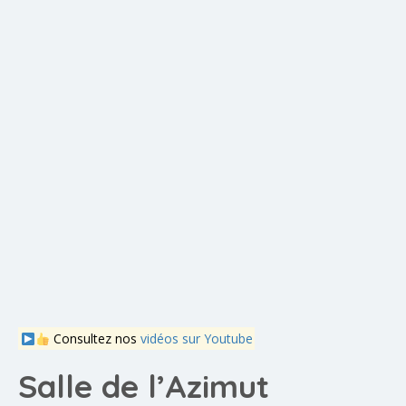
Consultez nos
vidéos sur Youtube
Salle de l’Azimut