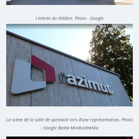
L’entrée du théâtre. Photo : Google
La scène de la salle de spectacle lors d’une représentation. Photo
: Google
Beata Mioduszewska