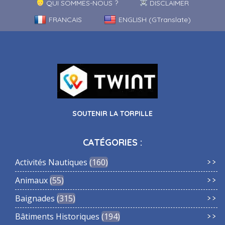
QUI SOMMES-NOUS ?
DISCLAIMER
FRANCAIS
ENGLISH (GTranslate)
SOUTENIR LA TORPILLE
CATÉGORIES :
Activités Nautiques
160
Animaux
55
Baignades
315
Bâtiments Historiques
194