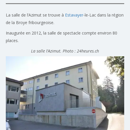
La salle de l’Azimut se trouve à
Estavayer
-le-Lac dans la région
de la Broye fribourgeoise.
Inaugurée en 2012, la salle de spectacle compte environ 80
places.
La salle l’Azimut. Photo : 24heures.ch