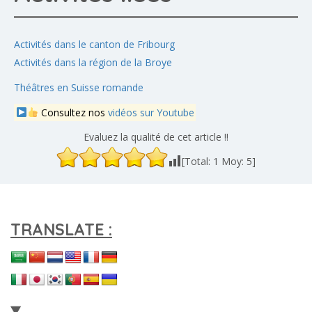
Activités dans le canton de Fribourg
Activités dans la région de la Broye
Théâtres en Suisse romande
Consultez nos
vidéos sur Youtube
Evaluez la qualité de cet article !!
[Total:
1
Moy:
5
]
TRANSLATE :