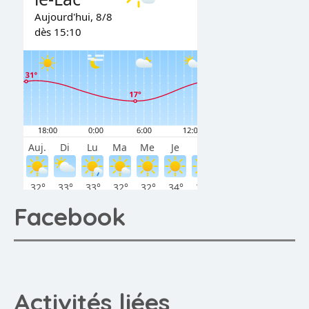
Facebook
Activités liées