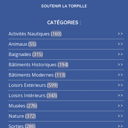
SOUTENIR LA TORPILLE
CATÉGORIES :
Activités Nautiques
160
Animaux
55
Baignades
315
Bâtiments Historiques
194
Bâtiments Modernes
113
Loisirs Extérieurs
599
Loisirs Intérieurs
343
Musées
276
Nature
372
Sorties
286