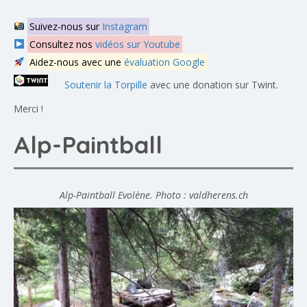
Suivez-nous sur
Instagram
Consultez nos
vidéos sur Youtube
Aidez-nous avec une
évaluation Google
Soutenir la Torpille
avec une donation sur Twint.
Merci !
Alp-Paintball
Alp-Paintball Evolène. Photo : valdherens.ch