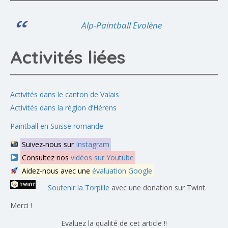
Alp-Paintball Evolène
Activités liées
Activités dans le canton de Valais
Activités dans la région d’Hérens
Paintball en Suisse romande
Suivez-nous sur
Instagram
Consultez nos
vidéos sur Youtube
Aidez-nous avec une
évaluation Google
Soutenir la Torpille
avec une donation sur Twint.
Merci !
Evaluez la qualité de cet article !!