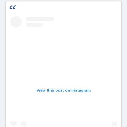
View this post on Instagram