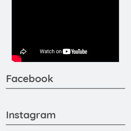
Facebook
Instagram