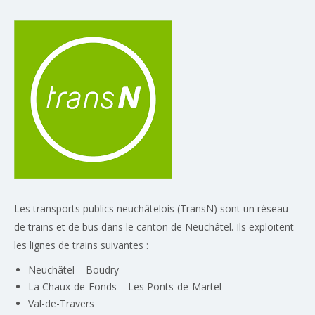
Les transports publics neuchâtelois (TransN) sont un réseau
de trains et de bus dans le canton de Neuchâtel. Ils exploitent
les lignes de trains suivantes :
Neuchâtel – Boudry
La Chaux-de-Fonds – Les Ponts-de-Martel
Val-de-Travers