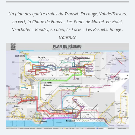
Un plan des quatre trains du TransN. En rouge, Val-de-Travers,
en vert, la Chaux-de-Fonds – Les Ponts-de-Martel, en violet,
Neuchâtel – Boudry, en bleu, Le Locle – Les Brenets. Image :
transn.ch