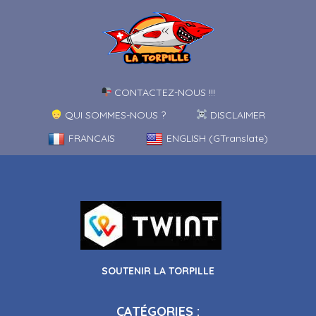
CONTACTEZ-NOUS !!!
QUI SOMMES-NOUS ?
DISCLAIMER
FRANCAIS
ENGLISH (GTranslate)
SOUTENIR LA TORPILLE
CATÉGORIES :