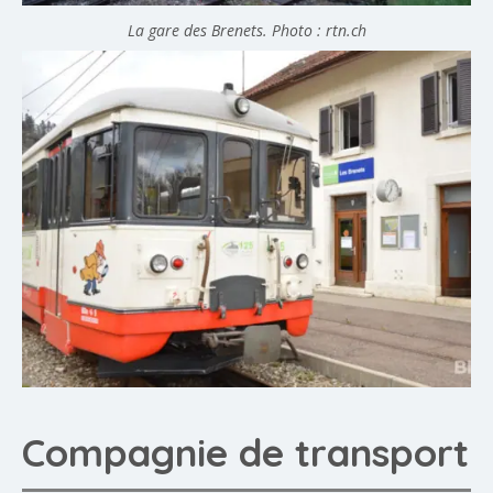
La gare des Brenets. Photo : rtn.ch
Compagnie de transport