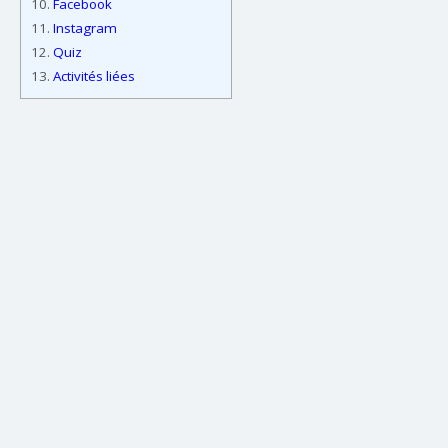
10.
Facebook
11.
Instagram
12.
Quiz
13.
Activités liées