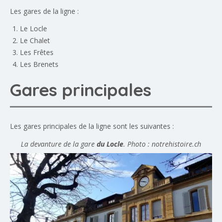
Les gares de la ligne :
Le Locle
Le Chalet
Les Frêtes
Les Brenets
Gares principales
Les gares principales de la ligne sont les suivantes :
La devanture de la gare
du Locle
. Photo : notrehistoire.ch