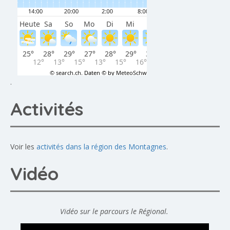
.
Activités
Voir les
activités dans la région des Montagnes
.
Vidéo
Vidéo sur le parcours le Régional.