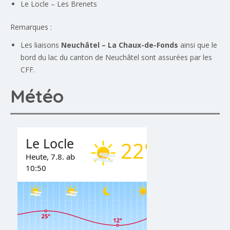
Le Locle – Les Brenets
Remarques :
Les liaisons
Neuchâtel – La Chaux-de-Fonds
ainsi que le
bord du lac du canton de Neuchâtel sont assurées par les
CFF.
Météo