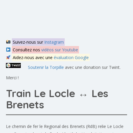
Suivez-nous sur
Instagram
Consultez nos
vidéos sur Youtube
Aidez-nous avec une
évaluation Google
Soutenir la Torpille
avec une donation sur Twint.
Merci !
Train Le Locle ↔ Les
Brenets
Le chemin de fer le Regional des Brenets (RdB) relie Le Locle