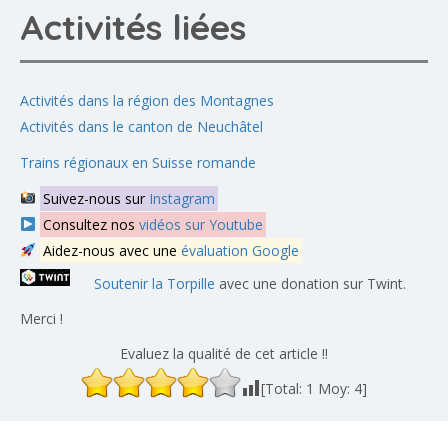
Activités liées
Activités dans la région des Montagnes
Activités dans le canton de Neuchâtel
Trains régionaux en Suisse romande
Suivez-nous sur
Instagram
Consultez nos
vidéos sur Youtube
Aidez-nous avec une
évaluation Google
Soutenir la Torpille
avec une donation sur Twint.
Merci !
Evaluez la qualité de cet article !!
[Total:
1
Moy:
4
]