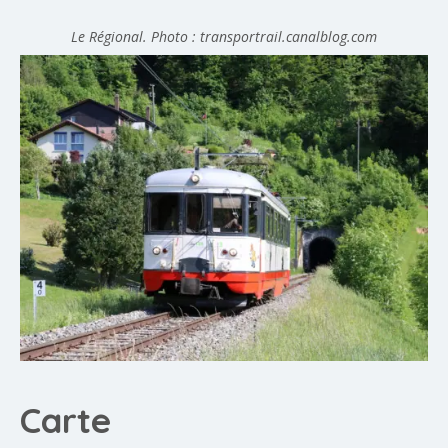
Le Régional. Photo : transportrail.canalblog.com
Carte