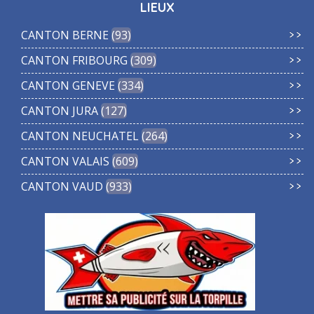
LIEUX
CANTON BERNE
93
CANTON FRIBOURG
309
CANTON GENEVE
334
CANTON JURA
127
CANTON NEUCHATEL
264
CANTON VALAIS
609
CANTON VAUD
933