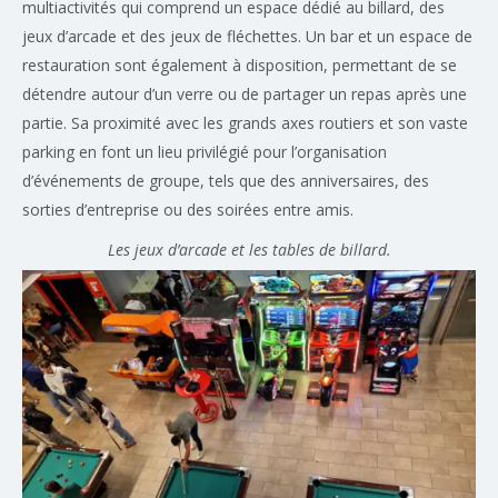
multiactivités qui comprend un espace dédié au billard, des
jeux d’arcade et des jeux de fléchettes. Un bar et un espace de
restauration sont également à disposition, permettant de se
détendre autour d’un verre ou de partager un repas après une
partie. Sa proximité avec les grands axes routiers et son vaste
parking en font un lieu privilégié pour l’organisation
d’événements de groupe, tels que des anniversaires, des
sorties d’entreprise ou des soirées entre amis.
Les jeux d’arcade et les tables de billard.