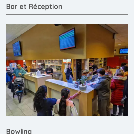
Bar et Réception
Bowling