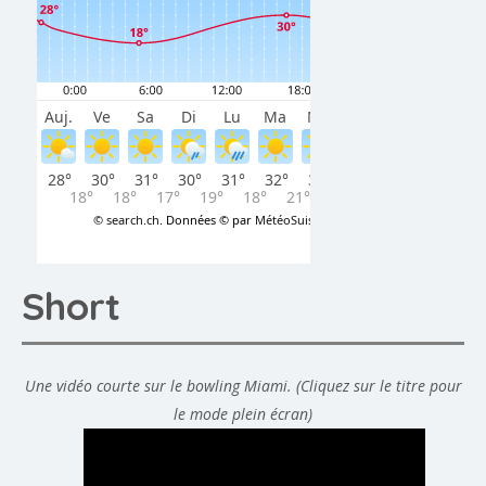
Short
Une vidéo courte sur le bowling Miami. (Cliquez sur le titre pour
le mode plein écran)