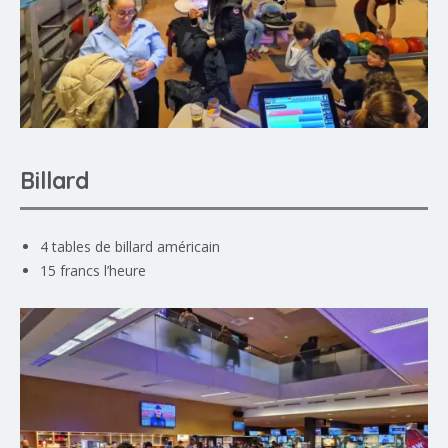
Billard
4 tables de billard américain
15 francs l’heure