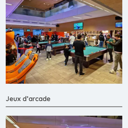
Jeux d’arcade