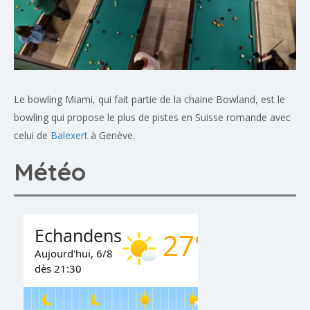
Le bowling Miami, qui fait partie de la chaine Bowland, est le
bowling qui propose le plus de pistes en Suisse romande avec
celui de
Balexert
à Genève.
Météo