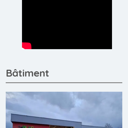
Bâtiment