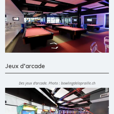
Jeux d’arcade
Des jeux d’arcade. Photo : bowlingdelapraille.ch