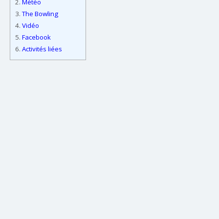
2.
Météo
3.
The Bowling
4.
Vidéo
5.
Facebook
6.
Activités liées