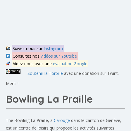
Suivez-nous sur
Instagram
Consultez nos
vidéos sur Youtube
Aidez-nous avec une
évaluation Google
Soutenir la Torpille
avec une donation sur Twint.
Merci !
Bowling La Praille
The Bowling La Praille, à
Carouge
dans le canton de Genève,
est un centre de loisirs qui propose les activités suivantes :