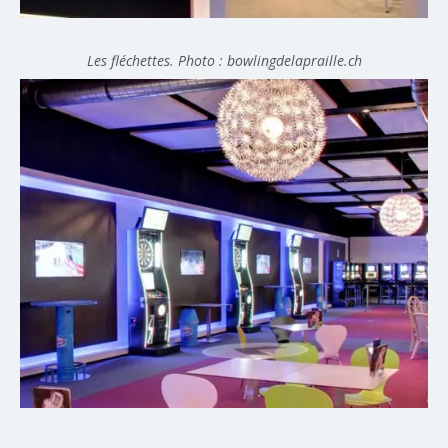
Les fléchettes. Photo : bowlingdelapraille.ch