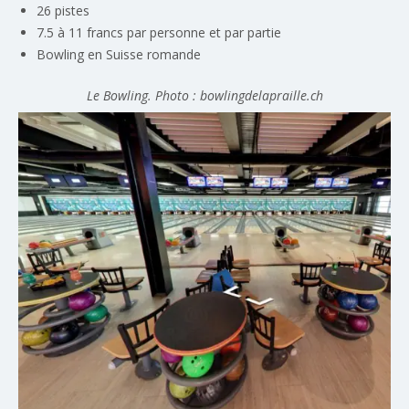
26 pistes
7.5 à 11 francs par personne et par partie
Bowling en Suisse romande
Le Bowling. Photo : bowlingdelapraille.ch