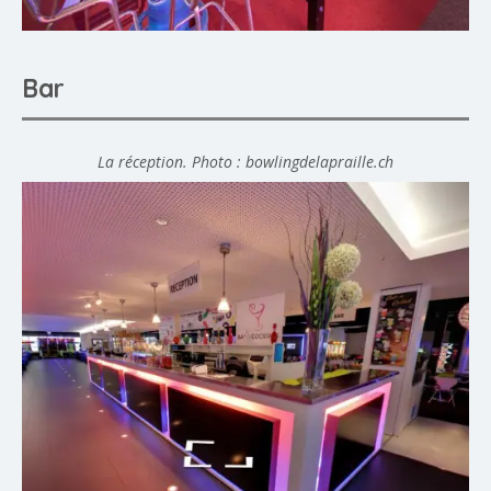
Bar
La réception. Photo : bowlingdelapraille.ch