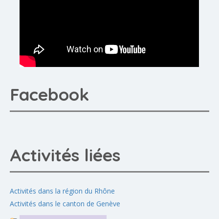
Facebook
Activités liées
Activités dans la région du Rhône
Activités dans le canton de Genève