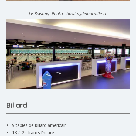
Le Bowling. Photo : bowlingdelapraille.ch
Billard
9 tables de billard américain
18 à 25 francs l’heure