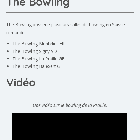
The Bowling
The Bowling possède plusieurs salles de bowling en Suisse
romande :
The Bowling Muntelier
FR
The Bowling Signy
VD
The Bowling La Praille GE
The Bowling Balexert
GE
Vidéo
Une vidéo sur le bowling de la Praille.