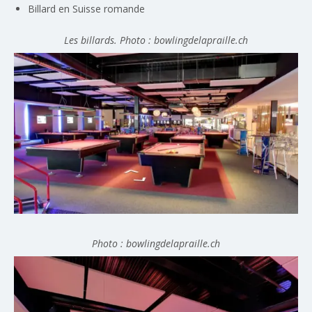
Billard en Suisse romande
Les billards. Photo : bowlingdelapraille.ch
Photo : bowlingdelapraille.ch