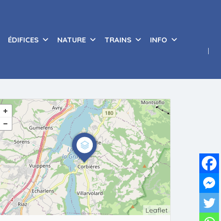
ÉDIFICES
NATURE
TRAINS
INFO
Leaflet