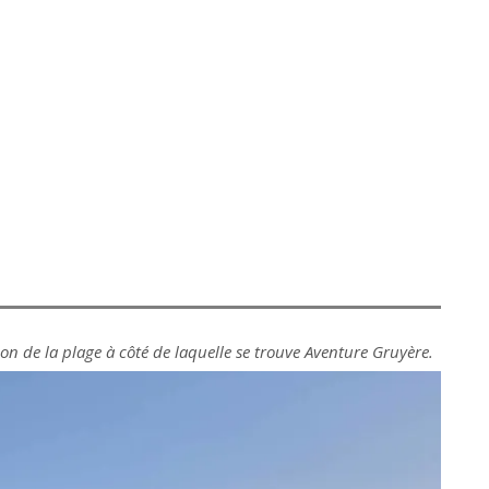
on de la plage à côté de laquelle se trouve Aventure Gruyère.