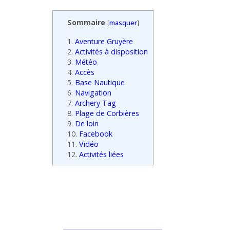
Sommaire
[
masquer
]
1.
Aventure Gruyère
2.
Activités à disposition
3.
Météo
4.
Accès
5.
Base Nautique
6.
Navigation
7.
Archery Tag
8.
Plage de Corbières
9.
De loin
10.
Facebook
11.
Vidéo
12.
Activités liées