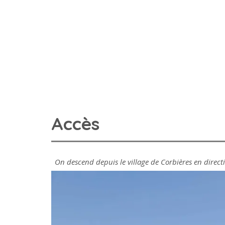
Accès
On descend depuis le village de Corbières en directi