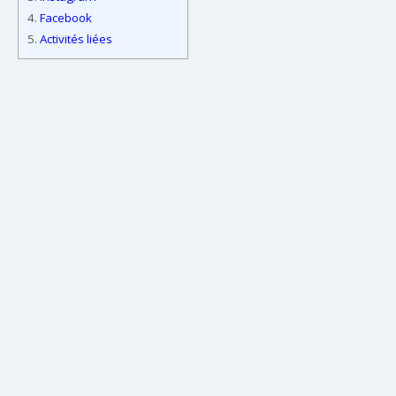
4.
Facebook
5.
Activités liées