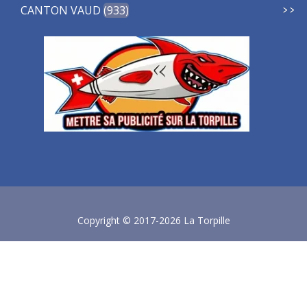
CANTON VAUD
933
Copyright © 2017-2026 La Torpille