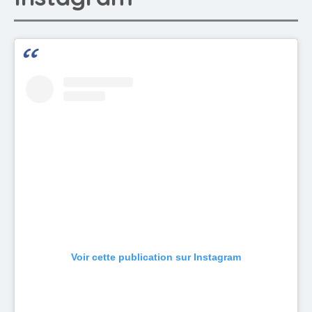
Voir cette publication sur Instagram