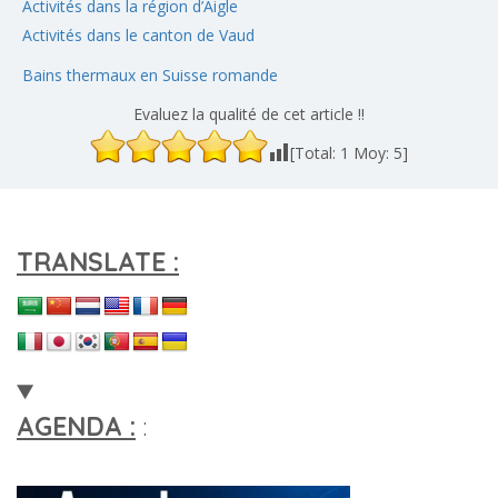
Activités dans la région d’Aigle
Activités dans le canton de Vaud
Bains thermaux en Suisse romande
Evaluez la qualité de cet article !!
[Total:
1
Moy:
5
]
TRANSLATE :
AGENDA :
: