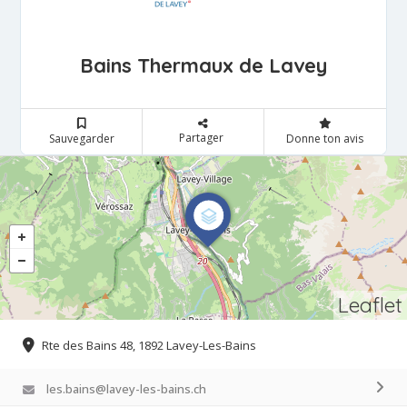
Bains Thermaux de Lavey
Partager
Sauvegarder
Donne ton avis
Leaflet
Rte des Bains 48, 1892 Lavey-Les-Bains
les.bains@lavey-les-bains.ch