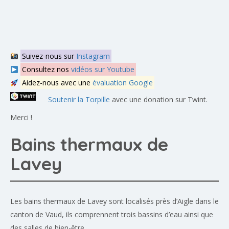
Suivez-nous sur
Instagram
Consultez nos
vidéos sur Youtube
Aidez-nous avec une
évaluation Google
Soutenir la Torpille
avec une donation sur Twint.
Merci !
Bains thermaux de
Lavey
Les bains thermaux de Lavey sont localisés près d’Aigle dans le
canton de Vaud, ils comprennent trois bassins d’eau ainsi que
des salles de bien-être.