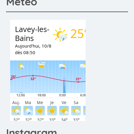
Météo
Instagram