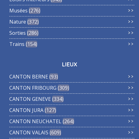
Musées
276
Nature
372
Sorties
286
Trains
154
LIEUX
CANTON BERNE
93
CANTON FRIBOURG
309
CANTON GENEVE
334
CANTON JURA
127
CANTON NEUCHATEL
264
CANTON VALAIS
609