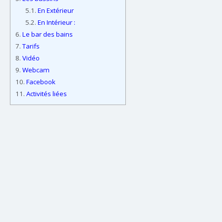
5.1.
En Extérieur
5.2.
En Intérieur :
6.
Le bar des bains
7.
Tarifs
8.
Vidéo
9.
Webcam
10.
Facebook
11.
Activités liées