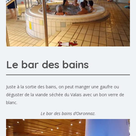
Le bar des bains
Juste à la sortie des bains, on peut manger une gaufre ou
déguster de la viande séchée du Valais avec un bon verre de
blanc.
Le bar des bains d’Ovronnaz.