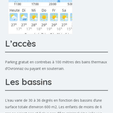
L’accès
Parking gratuit en contrebas à 100 mètres des bains thermaux
d’Ovronnaz ou payant en souterrain.
Les bassins
L’eau varie de 30 à 36 degrés en fonction des bassins d’une
surface totale d’environ 600 m2. Les enfants de moins de 6