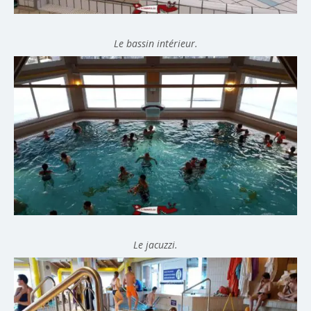
Le bassin intérieur.
Le jacuzzi.