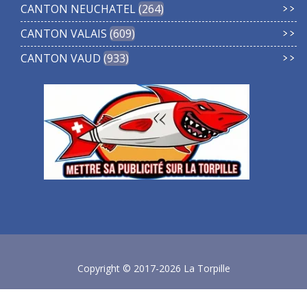
CANTON NEUCHATEL
264
CANTON VALAIS
609
CANTON VAUD
933
Copyright © 2017-2026 La Torpille