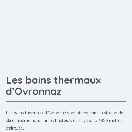
Les bains thermaux
d’Ovronnaz
Les bains thermaux d’Ovronnaz sont situés dans la station de
ski du même nom sur les hauteurs de Leytron à 1350 mètres
d’altitude.