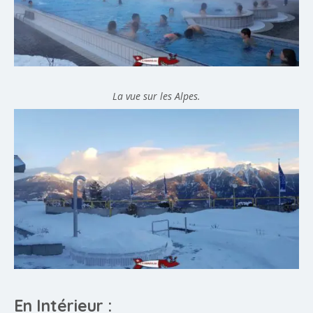
La vue sur les Alpes.
En Intérieur :