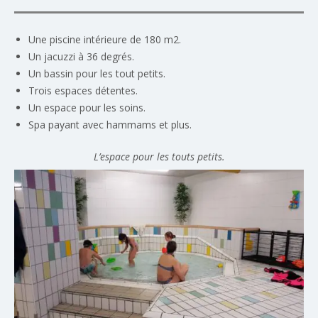
Une piscine intérieure de 180 m2.
Un jacuzzi à 36 degrés.
Un bassin pour les tout petits.
Trois espaces détentes.
Un espace pour les soins.
Spa payant avec hammams et plus.
L’espace pour les touts petits.