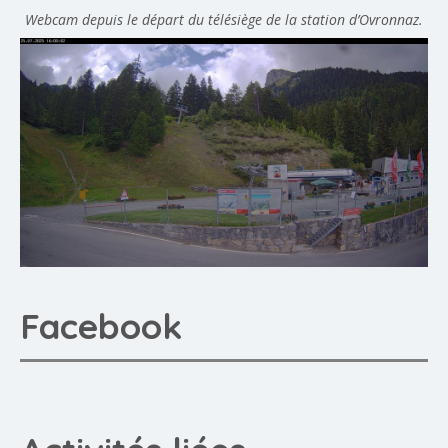
Webcam depuis le départ du télésiège de la station d’Ovronnaz.
Facebook