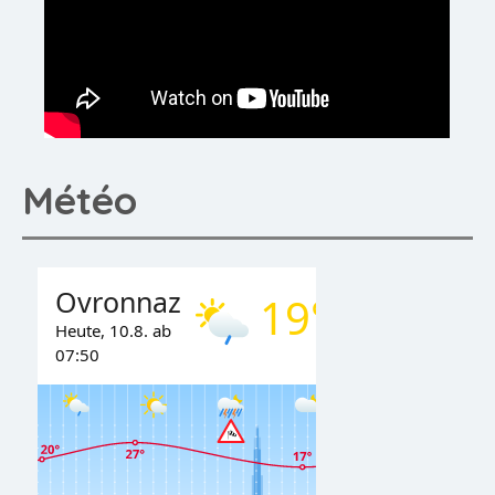
Météo