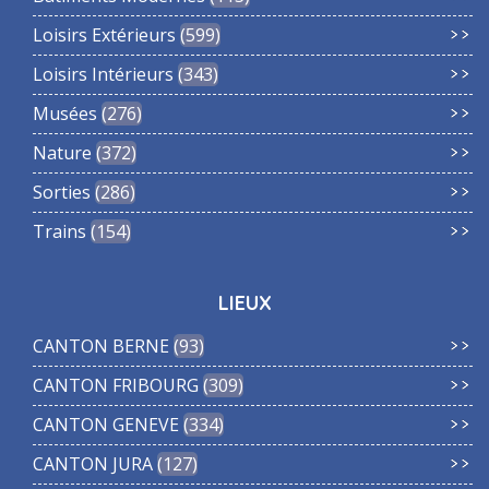
Loisirs Extérieurs
599
Loisirs Intérieurs
343
Musées
276
Nature
372
Sorties
286
Trains
154
LIEUX
CANTON BERNE
93
CANTON FRIBOURG
309
CANTON GENEVE
334
CANTON JURA
127