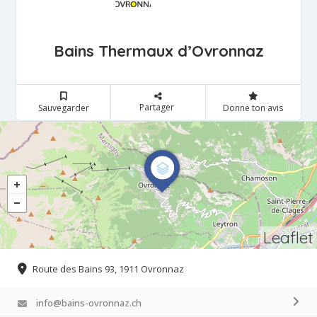
Bains Thermaux d’Ovronnaz
Partager
Sauvegarder
Donne ton avis
Leaflet
Route des Bains 93, 1911 Ovronnaz
info@bains-ovronnaz.ch