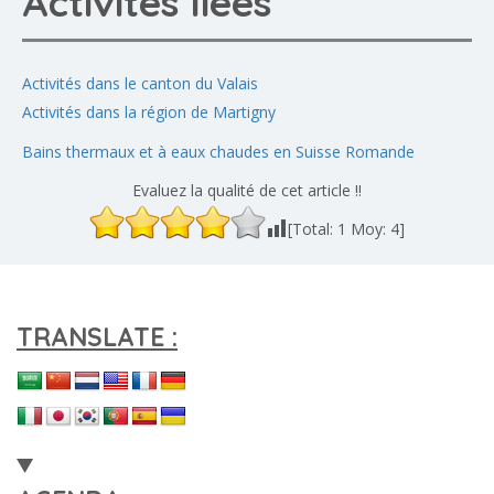
Activités liées
Activités dans le canton du Valais
Activités dans la région de Martigny
Bains thermaux et à eaux chaudes en Suisse Romande
Evaluez la qualité de cet article !!
[Total:
1
Moy:
4
]
TRANSLATE :