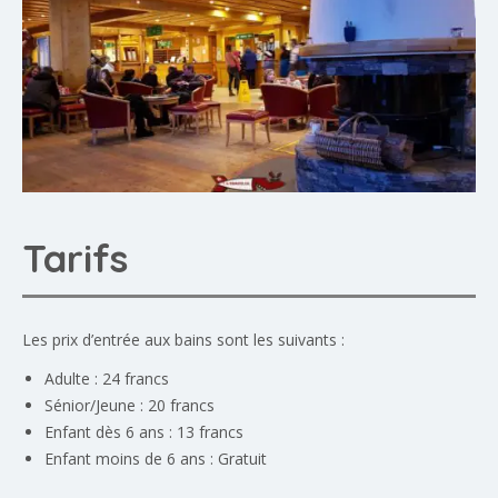
Tarifs
Les prix d’entrée aux bains sont les suivants :
Adulte : 24 francs
Sénior/Jeune : 20 francs
Enfant dès 6 ans : 13 francs
Enfant moins de 6 ans : Gratuit