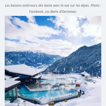
Les bassins extérieurs des bains avec la vue sur les Alpes. Photo :
Facebook, Les Bains d’Ovronnaz.