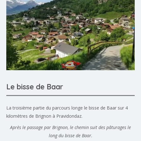
Le bisse de Baar
La troisième partie du parcours longe le bisse de Baar sur 4
kilomètres de Brignon à Pravidondaz.
Après le passage par Brignon, le chemin suit des pâturages le
long du bisse de Baar.