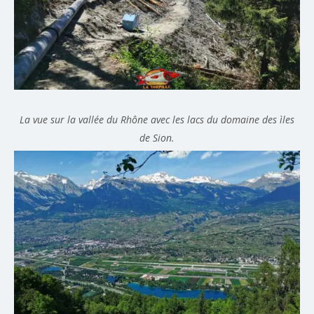
La vue sur la vallée du Rhône avec les lacs du domaine des ìles
de Sion.