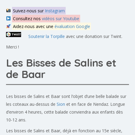
Suivez-nous sur
Instagram
Consultez nos
vidéos sur Youtube
Aidez-nous avec une
évaluation Google
Soutenir la Torpille
avec une donation sur Twint.
Merci !
Les Bisses de Salins et
de Baar
Les bisses de Salins et Baar sont l’objet d’une belle balade sur
les coteaux au-dessus de
Sion
et en face de Nendaz. Longue
d’environ 4 heures, cette balade conviendra aux enfants dès
10-12 ans.
Les bisses de Salins et Baar, déjà en fonction au 15e siècle,