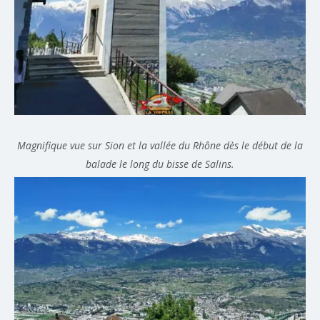
Magnifique vue sur Sion et la vallée du Rhône dès le début de la
balade le long du bisse de Salins.