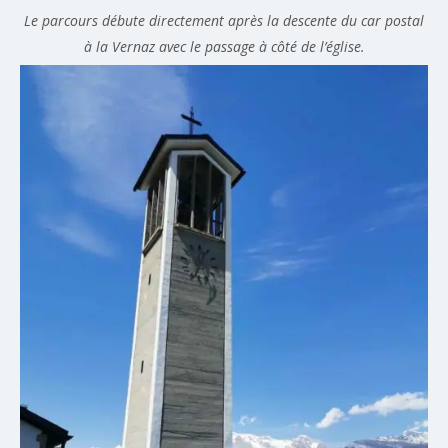
Le parcours débute directement après la descente du car postal
à la Vernaz avec le passage à côté de l’église.