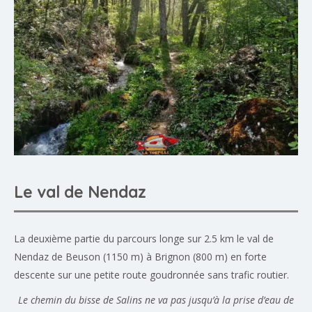
Le val de Nendaz
La deuxième partie du parcours longe sur 2.5 km le val de
Nendaz de Beuson (1150 m) à Brignon (800 m) en forte
descente sur une petite route goudronnée sans trafic routier.
Le chemin du bisse de Salins ne va pas jusqu’à la prise d’eau de