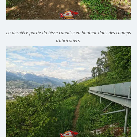
La dernière partie du bisse canalisé en hauteur dans des champs
d’abricotiers.