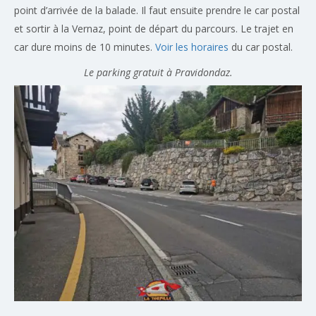
point d’arrivée de la balade. Il faut ensuite prendre le car postal
et sortir à la Vernaz, point de départ du parcours. Le trajet en
car dure moins de 10 minutes.
Voir les horaires
du car postal.
Le parking gratuit à Pravidondaz.