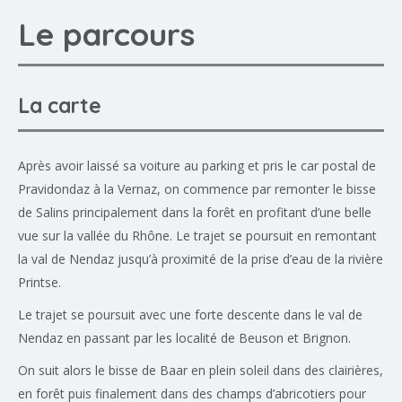
Le parcours
La carte
Après avoir laissé sa voiture au parking et pris le car postal de
Pravidondaz à la Vernaz, on commence par remonter le bisse
de Salins principalement dans la forêt en profitant d’une belle
vue sur la vallée du Rhône. Le trajet se poursuit en remontant
la val de Nendaz jusqu’à proximité de la prise d’eau de la rivière
Printse.
Le trajet se poursuit avec une forte descente dans le val de
Nendaz en passant par les localité de Beuson et Brignon.
On suit alors le bisse de Baar en plein soleil dans des clairières,
en forêt puis finalement dans des champs d’abricotiers pour