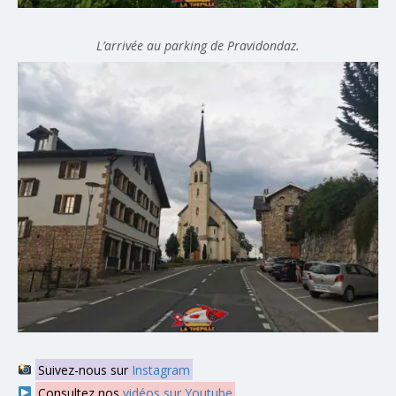
L’arrivée au parking de Pravidondaz.
Suivez-nous sur
Instagram
Consultez nos
vidéos sur Youtube