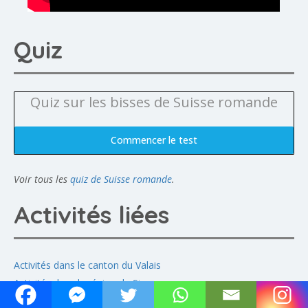
Quiz
Quiz sur les bisses de Suisse romande
Commencer le test
Voir tous les
quiz de Suisse romande
.
Activités liées
Activités dans le canton du Valais
Activités dans la région de Sion
Bisses en Suisse romande