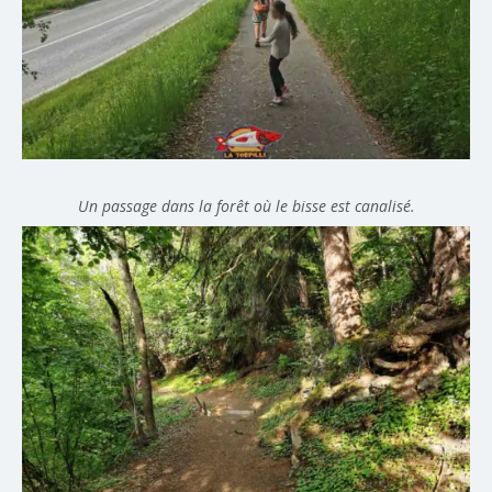
Un passage dans la forêt où le bisse est canalisé.