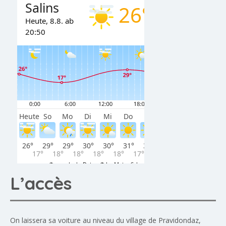
L’accès
On laissera sa voiture au niveau du village de Pravidondaz,