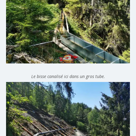
Le bisse canalisé ici dans un gros tube.