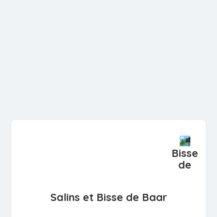
Bisse
de
Salins et Bisse de Baar