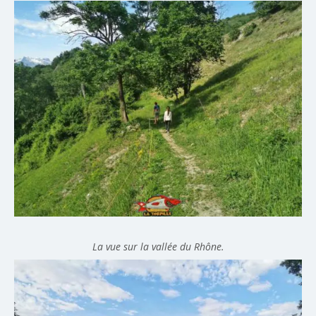
La vue sur la vallée du Rhône.