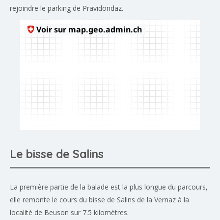
rejoindre le parking de Pravidondaz.
Le bisse de Salins
La première partie de la balade est la plus longue du parcours,
elle remonte le cours du bisse de Salins de la Vernaz à la
localité de Beuson sur 7.5 kilomètres.