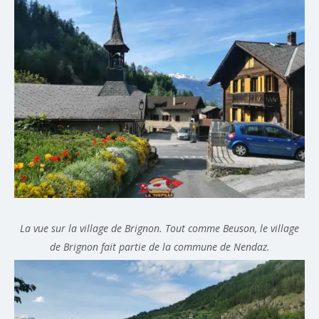
La vue sur la village de Brignon. Tout comme Beuson, le village
de Brignon fait partie de la commune de Nendaz.