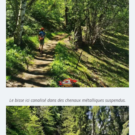
Le bisse ici canalisé dans des chenaux métalliques suspendus.