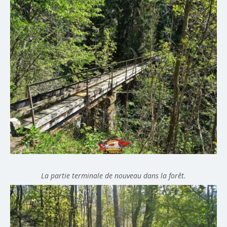
La partie terminale de nouveau dans la forêt.