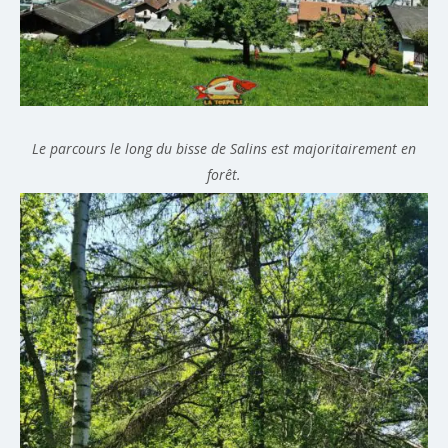
Le parcours le long du bisse de Salins est majoritairement en
forêt.