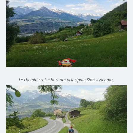
Le chemin croise la route principale Sion – Nendaz.