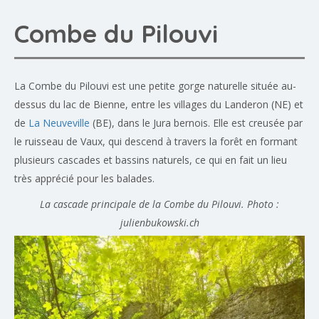
Combe du Pilouvi
La Combe du Pilouvi est une petite gorge naturelle située au-
dessus du lac de Bienne, entre les villages du Landeron (NE) et
de
La Neuveville
(BE), dans le Jura bernois. Elle est creusée par
le ruisseau de Vaux, qui descend à travers la forêt en formant
plusieurs cascades et bassins naturels, ce qui en fait un lieu
très apprécié pour les balades.
La cascade principale de la Combe du Pilouvi. Photo :
julienbukowski.ch