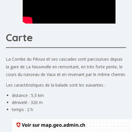
Carte
La Combe du Pilouvi et ses cascades sont parcourues depuis
la gare de La Neuveville en remontant, en très forte pente, le
cours du ruisseau de Vaux et en revenant par le même chemin.
Les caractéristiques de la balade sont les suivantes :
distance : 5,5 km
dénivelé : 320 m
temps : 2 h