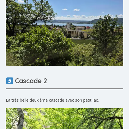
Cascade 2
La très belle deuxième cascade avec son petit lac.