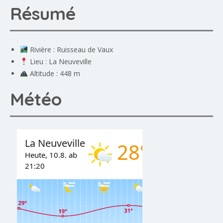
Résumé
Rivière : Ruisseau de Vaux
Lieu : La Neuveville
Altitude : 448 m
Météo