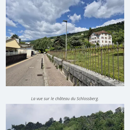
La vue sur le château du Schlossberg.