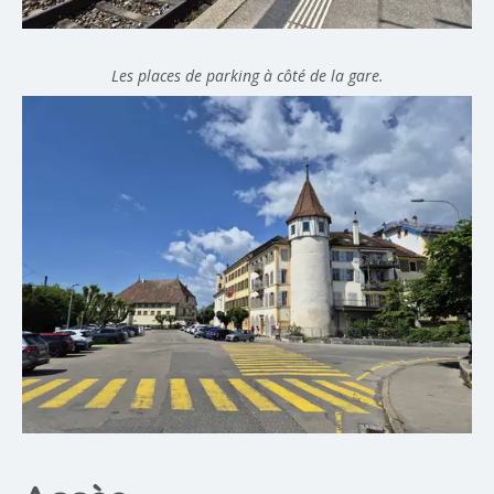
Les places de parking à côté de la gare.