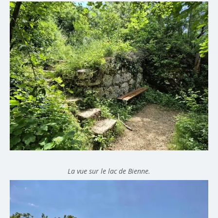
La vue sur le lac de Bienne.