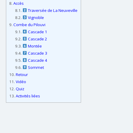
8.
Accès
8.1.
Traversée de La Neuveville
8.2.
Vignoble
9.
Combe du Pilouvi
9.1.
Cascade 1
9.2.
Cascade 2
9.3.
Montée
9.4.
Cascade 3
9.5.
Cascade 4
9.6.
Sommet
10.
Retour
11.
Vidéo
12.
Quiz
13.
Activités liées