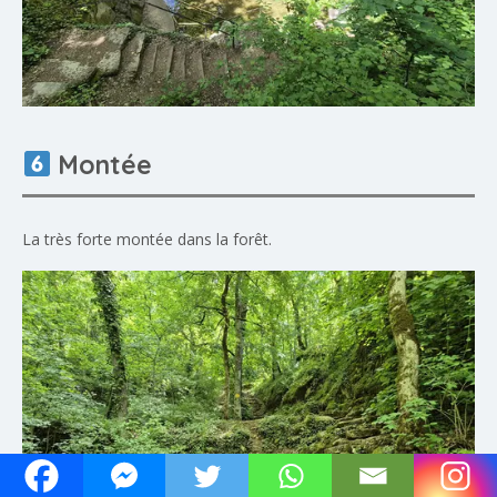
Montée
La très forte montée dans la forêt.