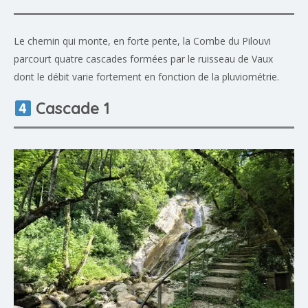
Le chemin qui monte, en forte pente, la Combe du Pilouvi
parcourt quatre cascades formées par le ruisseau de Vaux
dont le débit varie fortement en fonction de la pluviométrie.
Cascade 1