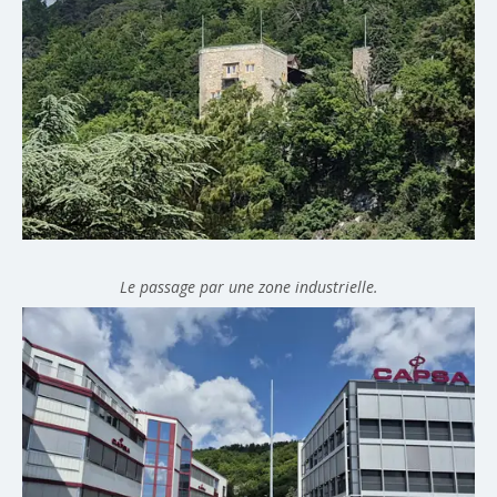
Le passage par une zone industrielle.