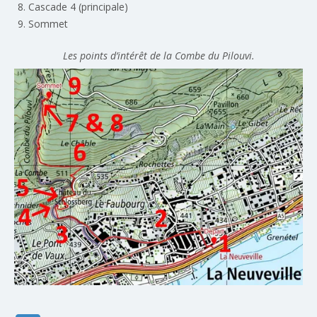
Cascade 4 (principale)
Sommet
Les points d’intérêt de la Combe du Pilouvi.