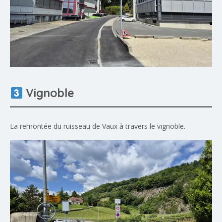
Vignoble
La remontée du ruisseau de Vaux à travers le vignoble.