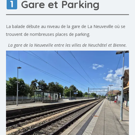
Gare et Parking
La balade débute au niveau de la gare de La Neuveville où se
trouvent de nombreuses places de parking.
La gare de la Neuveville entre les villes de Neuchâtel et Bienne.