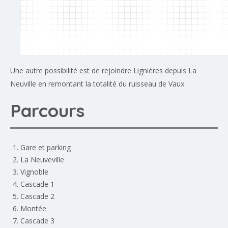
Une autre possibilité est de rejoindre Lignières depuis La
Neuville en remontant la totalité du ruisseau de Vaux.
Parcours
Gare et parking
La Neuveville
Vignoble
Cascade 1
Cascade 2
Montée
Cascade 3