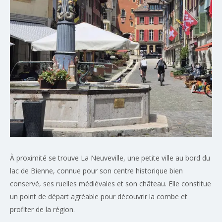
À proximité se trouve
La Neuveville
, une petite ville au bord du
lac de Bienne, connue pour son centre historique bien
conservé, ses ruelles médiévales et son château. Elle constitue
un point de départ agréable pour découvrir la combe et
profiter de la région.