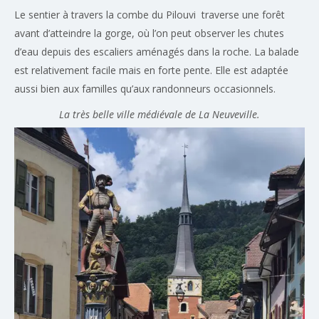
Le sentier à travers la combe du Pilouvi traverse une forêt
avant d’atteindre la gorge, où l’on peut observer les chutes
d’eau depuis des escaliers aménagés dans la roche. La balade
est relativement facile mais en forte pente. Elle est adaptée
aussi bien aux familles qu’aux randonneurs occasionnels.
La très belle ville médiévale de La Neuveville.