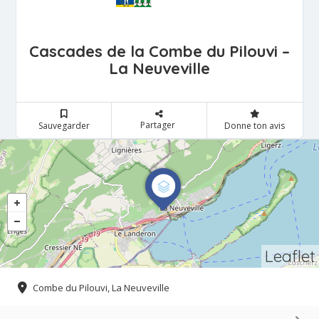
Cascades de la Combe du Pilouvi –
La Neuveville
Partager
Sauvegarder
Donne ton avis
Leaflet
Combe du Pilouvi, La Neuveville