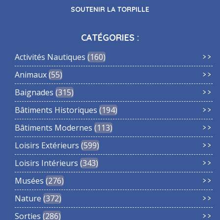
SOUTENIR LA TORPILLE
CATÉGORIES :
Activités Nautiques
160
Animaux
55
Baignades
315
Bâtiments Historiques
194
Bâtiments Modernes
113
Loisirs Extérieurs
599
Loisirs Intérieurs
343
Musées
276
Nature
372
Sorties
286