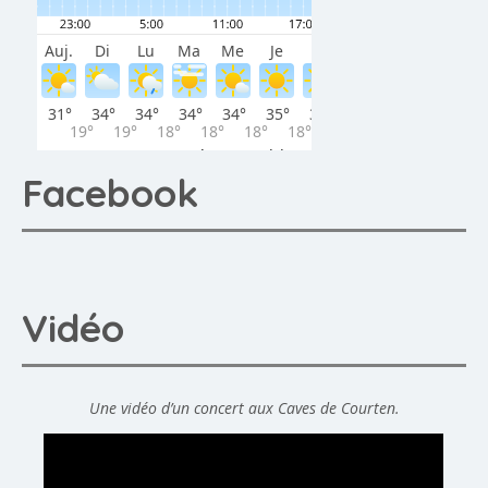
Facebook
Vidéo
Une vidéo d’un concert aux Caves de Courten.