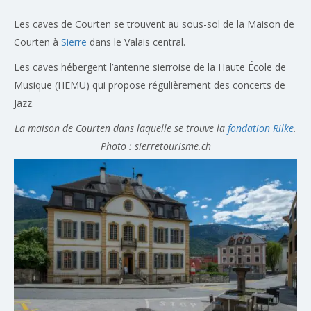
Les caves de Courten se trouvent au sous-sol de la Maison de
Courten à
Sierre
dans le Valais central.
Les caves hébergent l’antenne sierroise de la Haute École de
Musique (HEMU) qui propose régulièrement des concerts de
Jazz.
La maison de Courten dans laquelle se trouve la
fondation Rilke
.
Photo : sierretourisme.ch