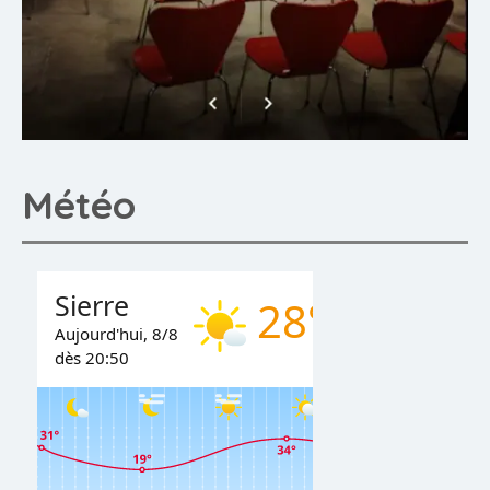
Météo