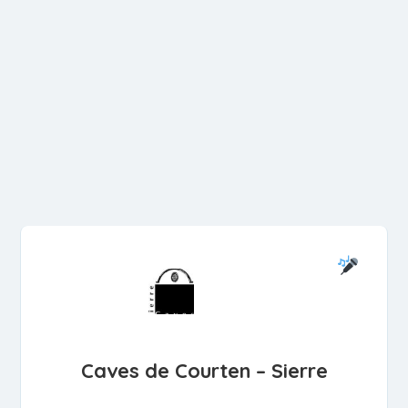
Caves de Courten – Sierre