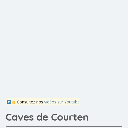
Consultez nos
vidéos sur Youtube
Caves de Courten