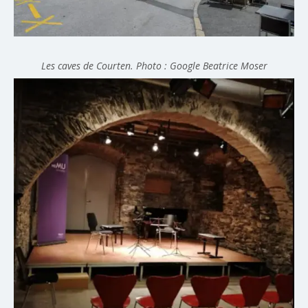
Les caves de Courten. Photo : Google Beatrice Moser