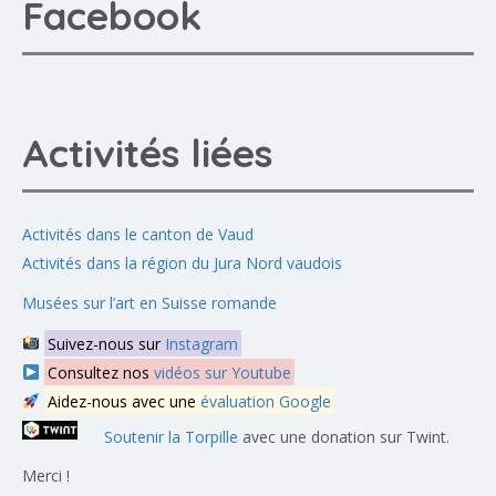
Facebook
Activités liées
Activités dans le canton de Vaud
Activités dans la région du Jura Nord vaudois
Musées sur l’art en Suisse romande
Suivez-nous sur
Instagram
Consultez nos
vidéos sur Youtube
Aidez-nous avec une
évaluation Google
Soutenir la Torpille
avec une donation sur Twint.
Merci !