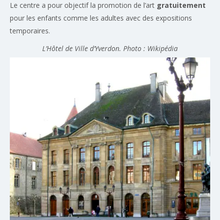
Le centre a pour objectif la promotion de l’art
gratuitement
pour les enfants comme les adultes avec des expositions
temporaires.
L’Hôtel de Ville d’Yverdon. Photo : Wikipédia