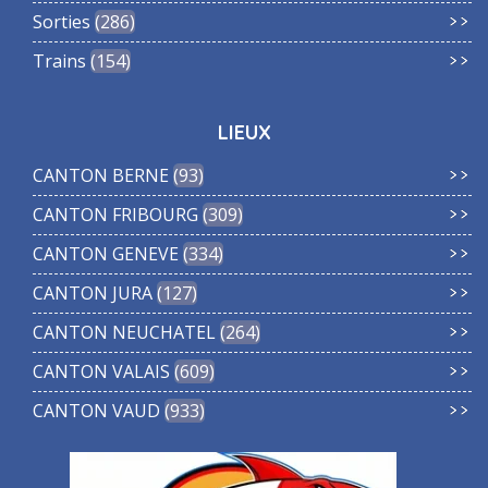
Sorties
286
Trains
154
LIEUX
CANTON BERNE
93
CANTON FRIBOURG
309
CANTON GENEVE
334
CANTON JURA
127
CANTON NEUCHATEL
264
CANTON VALAIS
609
CANTON VAUD
933