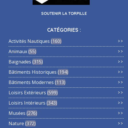
SOUTENIR LA TORPILLE
CATÉGORIES :
Activités Nautiques
160
Animaux
55
Baignades
315
Bâtiments Historiques
194
Bâtiments Modernes
113
Loisirs Extérieurs
599
Loisirs Intérieurs
343
Musées
276
Nature
372