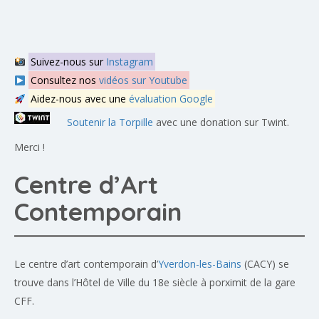
Suivez-nous sur
Instagram
Consultez nos
vidéos sur Youtube
Aidez-nous avec une
évaluation Google
Soutenir la Torpille
avec une donation sur Twint.
Merci !
Centre d’Art
Contemporain
Le centre d’art contemporain d’
Yverdon-les-Bains
(CACY) se
trouve dans l’Hôtel de Ville du 18e siècle à porximit de la gare
CFF.