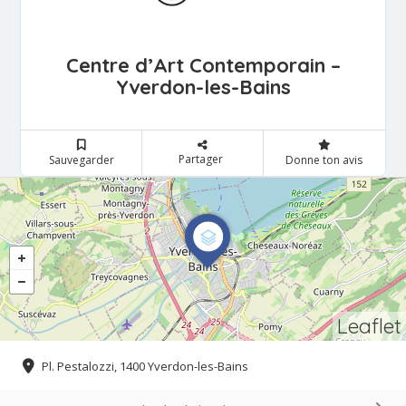
Centre d’Art Contemporain –
Yverdon-les-Bains
Partager
Sauvegarder
Donne ton avis
Leaflet
Pl. Pestalozzi, 1400 Yverdon-les-Bains