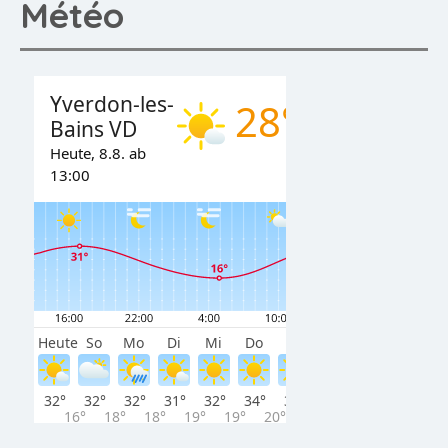
Météo