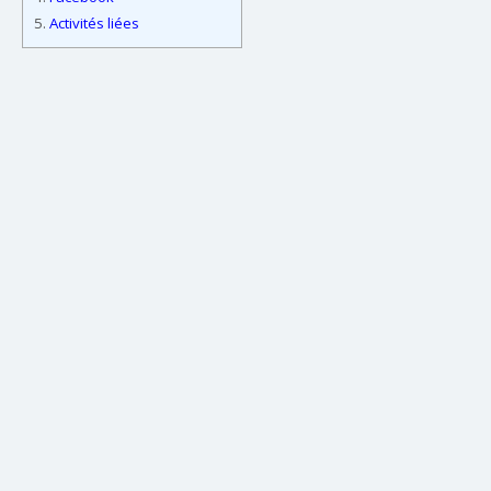
5.
Activités liées