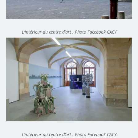
L’intérieur du centre d’art . Photo Facebook CACY
L’intérieur du centre d’art . Photo Facebook CACY