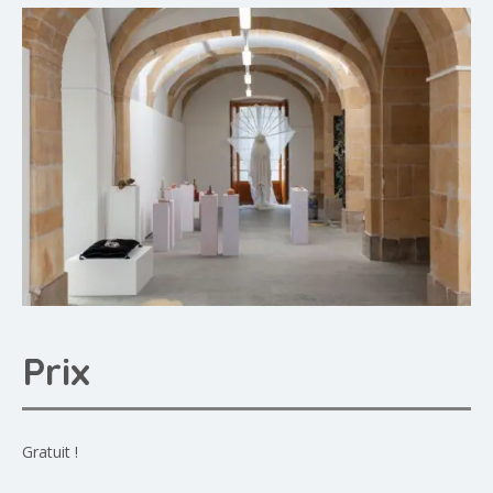
Prix
Gratuit !