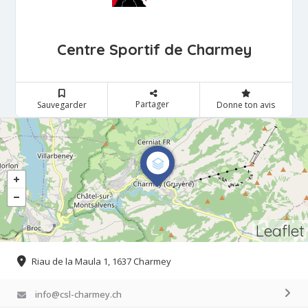
Centre Sportif de Charmey
Partager
Sauvegarder
Donne ton avis
Leaflet
Riau de la Maula 1, 1637 Charmey
info@csl-charmey.ch