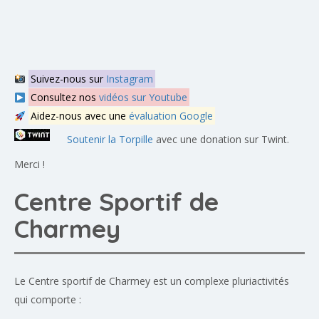
Suivez-nous sur
Instagram
Consultez nos
vidéos sur Youtube
Aidez-nous avec une
évaluation Google
Soutenir la Torpille
avec une donation sur Twint.
Merci !
Centre Sportif de
Charmey
Le Centre sportif de Charmey est un complexe pluriactivités
qui comporte :