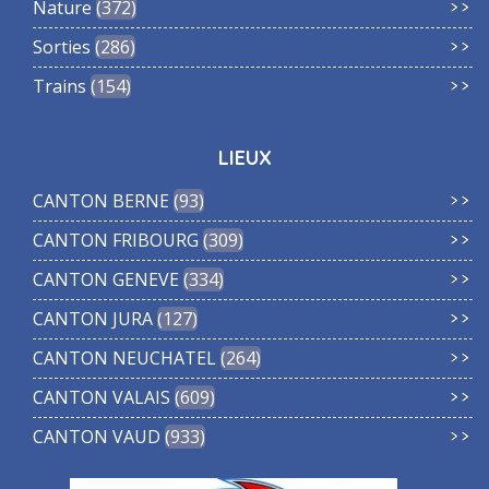
Nature
372
Sorties
286
Trains
154
LIEUX
CANTON BERNE
93
CANTON FRIBOURG
309
CANTON GENEVE
334
CANTON JURA
127
CANTON NEUCHATEL
264
CANTON VALAIS
609
CANTON VAUD
933