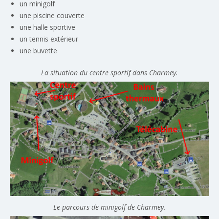
un minigolf
une piscine couverte
une halle sportive
un tennis extérieur
une buvette
La situation du centre sportif dans Charmey.
Le parcours de minigolf de Charmey.