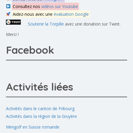
Consultez nos
vidéos sur Youtube
Aidez-nous avec une
évaluation Google
Soutenir la Torpille
avec une donation sur Twint.
Merci !
Facebook
Activités liées
Activités dans le canton de Fribourg
Activités dans la région de la Gruyère
Minigolf en Suisse romande