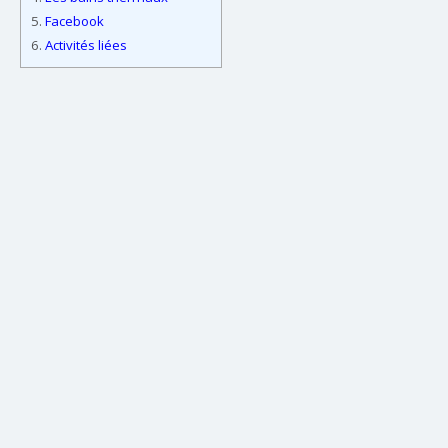
5.
Facebook
6.
Activités liées