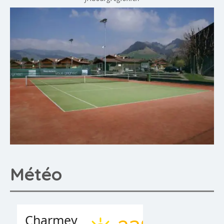
Météo