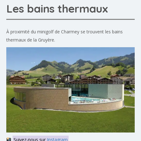
Les bains thermaux
À proximité du minigolf de Charmey se trouvent les bains
thermaux de la Gruyère.
Suivez-nous sur
Instagram