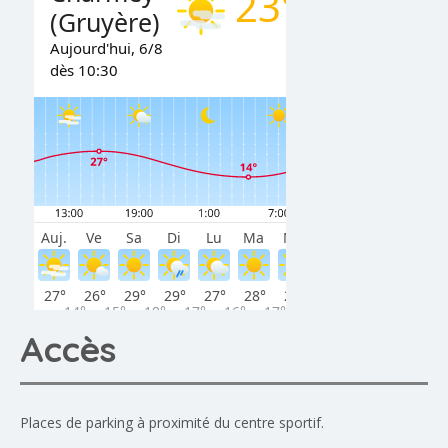
Accès
Places de parking à proximité du centre sportif.