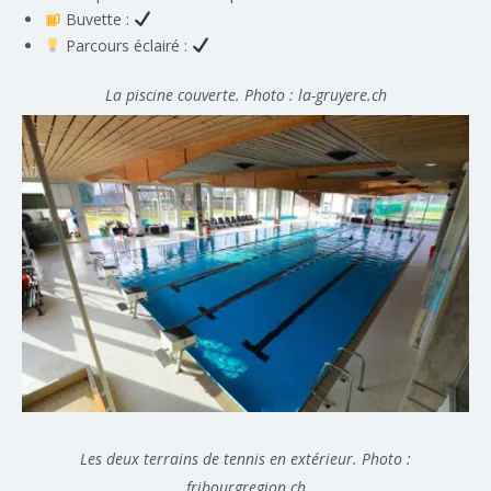
Buvette :
Parcours éclairé :
La piscine couverte. Photo : la-gruyere.ch
Les deux terrains de tennis en extérieur. Photo :
fribourgregion.ch