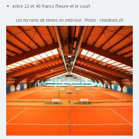
entre 22 et 40 francs l’heure et le court
Les terrains de tennis en intérieur. Photo : realdeals.ch