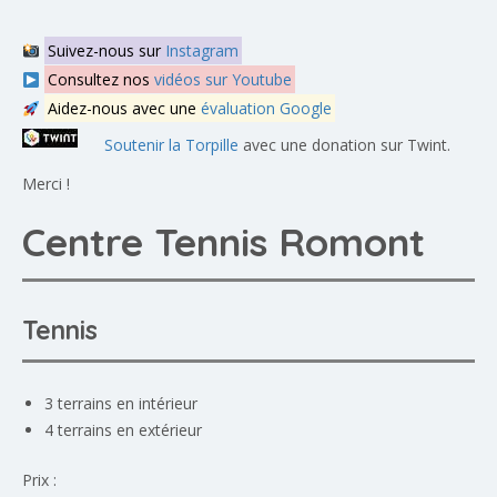
Suivez-nous sur
Instagram
Consultez nos
vidéos sur Youtube
Aidez-nous avec une
évaluation Google
Soutenir la Torpille
avec une donation sur Twint.
Merci !
Centre Tennis Romont
Tennis
3 terrains en intérieur
4 terrains en extérieur
Prix :