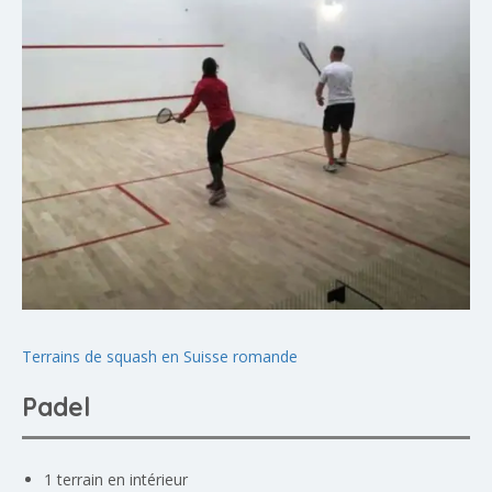
Terrains de squash en Suisse romande
Padel
1 terrain en intérieur