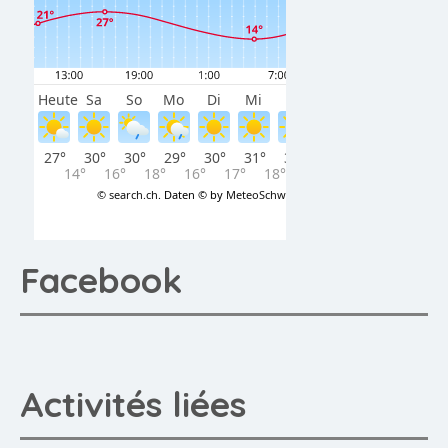
Facebook
Activités liées