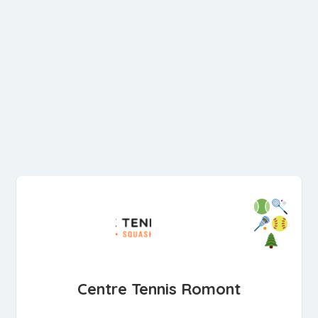
Centre Tennis Romont