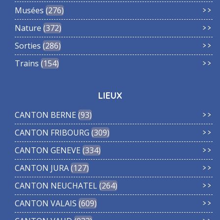
Musées
276
Nature
372
Sorties
286
Trains
154
LIEUX
CANTON BERNE
93
CANTON FRIBOURG
309
CANTON GENEVE
334
CANTON JURA
127
CANTON NEUCHATEL
264
CANTON VALAIS
609