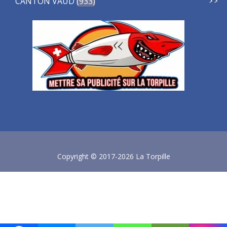
CANTON VAUD
933
Copyright © 2017-2026 La Torpille