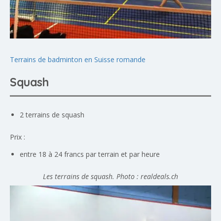
Terrains de badminton en Suisse romande
Squash
2 terrains de squash
Prix :
entre 18 à 24 francs par terrain et par heure
Les terrains de squash. Photo : realdeals.ch