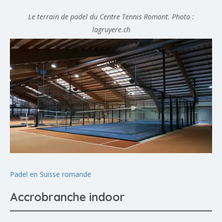
Le terrain de padel du Centre Tennis Romont. Photo :
lagruyere.ch
Padel en Suisse romande
Accrobranche indoor