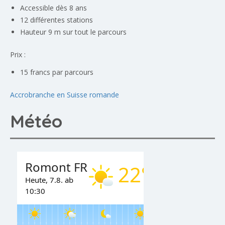
Accessible dès 8 ans
12 différentes stations
Hauteur 9 m sur tout le parcours
Prix :
15 francs par parcours
Accrobranche en Suisse romande
Météo