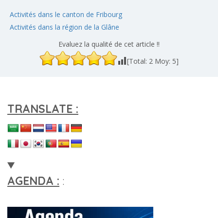
Activités dans le canton de Fribourg
Activités dans la région de la Glâne
Evaluez la qualité de cet article !!
[Total:
2
Moy:
5
]
TRANSLATE :
AGENDA :
: