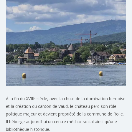
À la fin du XVIIIᵉ siècle, avec la chute de la domination bernoise
et la création du canton de Vaud, le château perd son rôle
politique majeur et devient propriété de la commune de Rolle.
Il héberge aujourd’hui un centre médico-social ainsi qu’une
bibliothèque historique.