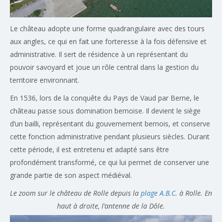
Le château adopte une forme quadrangulaire avec des tours
aux angles, ce qui en fait une forteresse à la fois défensive et
administrative. Il sert de résidence à un représentant du
pouvoir savoyard et joue un rôle central dans la gestion du
territoire environnant.
En 1536, lors de la conquête du Pays de Vaud par Berne, le
château passe sous domination bernoise. Il devient le siège
d’un bailli, représentant du gouvernement bernois, et conserve
cette fonction administrative pendant plusieurs siècles. Durant
cette période, il est entretenu et adapté sans être
profondément transformé, ce qui lui permet de conserver une
grande partie de son aspect médiéval.
Le zoom sur le château de Rolle depuis la
plage A.B.C.
à Rolle. En
haut à droite, l’antenne de la Dôle.