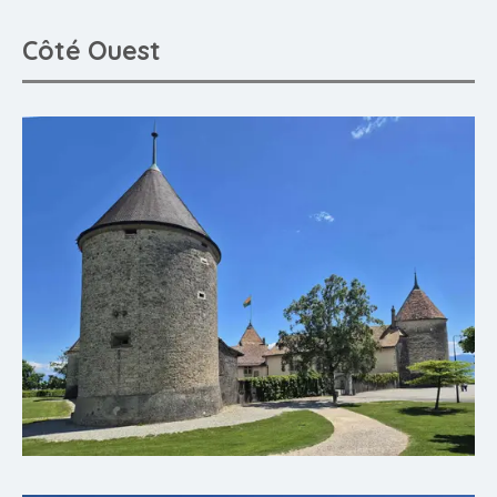
Côté Ouest