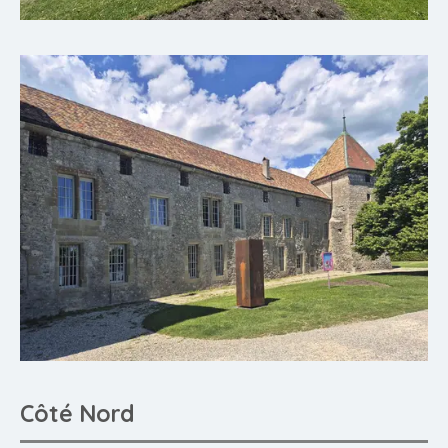
Côté Nord