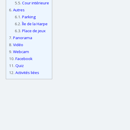
5.5.
Cour intérieure
6.
Autres
6.1.
Parking
6.2.
Île de la Harpe
6.3.
Place de jeux
7.
Panorama
8.
Vidéo
9.
Webcam
10.
Facebook
11.
Quiz
12.
Activités liées