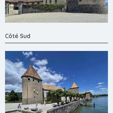
Côté Sud