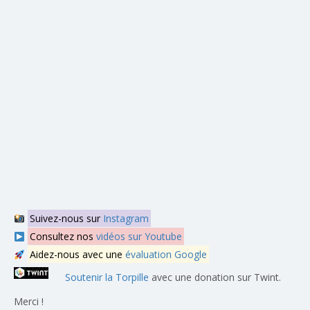
Suivez-nous sur
Instagram
Consultez nos
vidéos sur Youtube
Aidez-nous avec une
évaluation Google
Soutenir la Torpille
avec une donation sur Twint.
Merci !