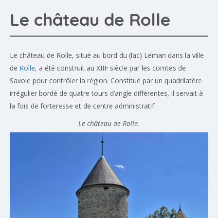
Le château de Rolle
Le château de Rolle, situé au bord du (lac) Léman dans la ville
de
Rolle
, a été construit au XIIIᵉ siècle par les comtes de
Savoie pour contrôler la région. Constitué par un quadrilatère
irrégulier bordé de quatre tours d’angle différentes, il servait à
la fois de forteresse et de centre administratif.
Le château de Rolle.