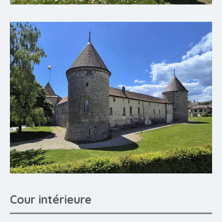
Cour intérieure