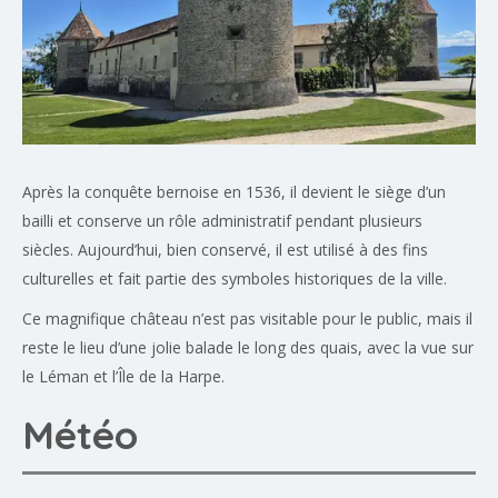
Après la conquête bernoise en 1536, il devient le siège d’un
bailli et conserve un rôle administratif pendant plusieurs
siècles. Aujourd’hui, bien conservé, il est utilisé à des fins
culturelles et fait partie des symboles historiques de la ville.
Ce magnifique château n’est pas visitable pour le public, mais il
reste le lieu d’une jolie balade le long des quais, avec la vue sur
le Léman et l’Île de la Harpe.
Météo