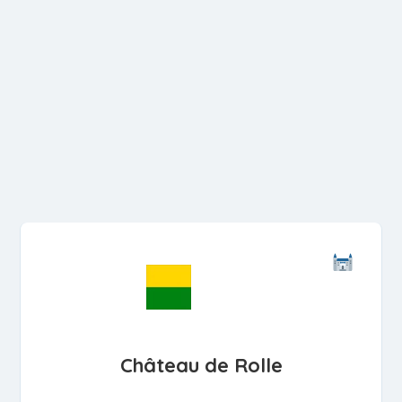
Château de Rolle