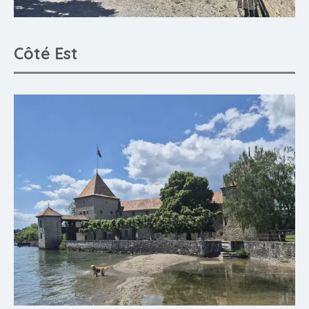
Côté Est