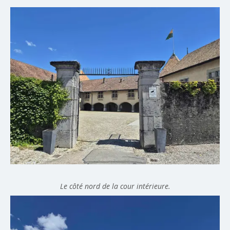
Le côté nord de la cour intérieure.