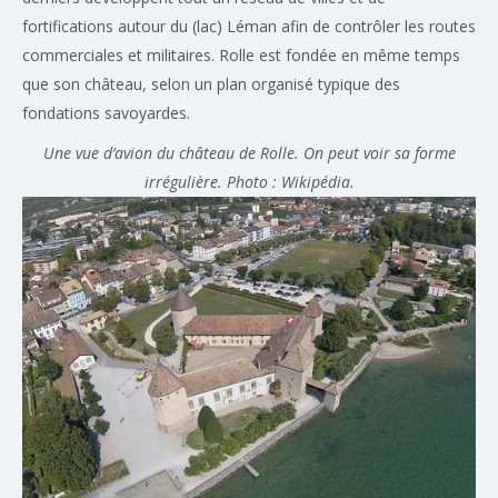
fortifications autour du (lac) Léman afin de contrôler les routes
commerciales et militaires. Rolle est fondée en même temps
que son château, selon un plan organisé typique des
fondations savoyardes.
Une vue d’avion du château de Rolle. On peut voir sa forme
irrégulière. Photo : Wikipédia.