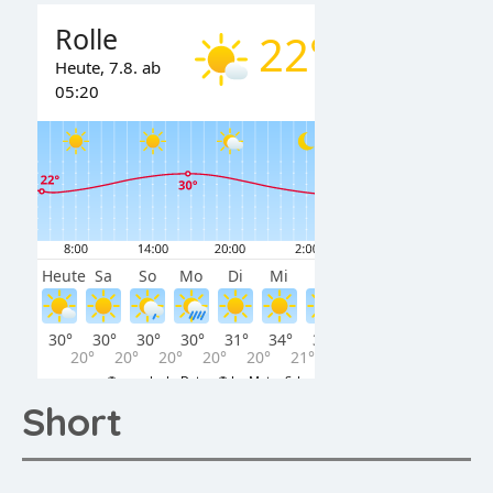
Short