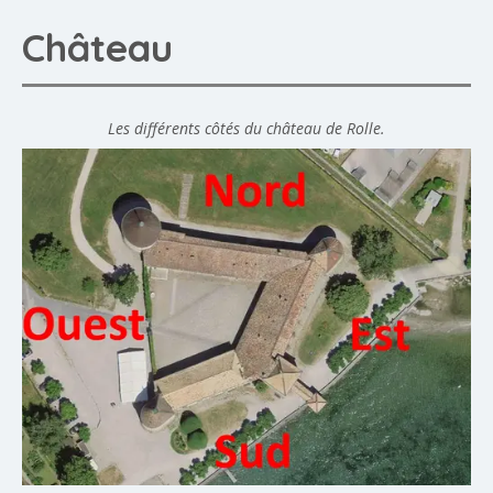
Château
Les différents côtés du château de Rolle.