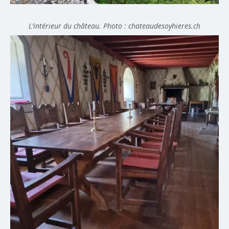
L’intérieur du château. Photo : chateaudesoyhieres.ch