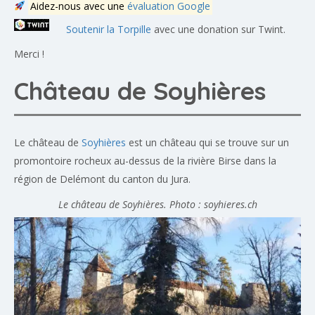
Aidez-nous avec une
évaluation Google
Soutenir la Torpille
avec une donation sur Twint.
Merci !
Château de Soyhières
Le château de
Soyhières
est un château qui se trouve sur un
promontoire rocheux au-dessus de la rivière Birse dans la
région de Delémont du canton du Jura.
Le château de Soyhières. Photo : soyhieres.ch