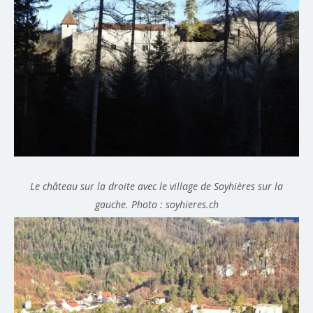
Le château sur la droite avec le village de Soyhières sur la
gauche. Photo : soyhieres.ch