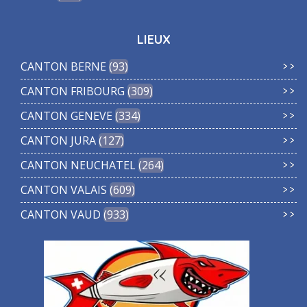
LIEUX
CANTON BERNE
93
CANTON FRIBOURG
309
CANTON GENEVE
334
CANTON JURA
127
CANTON NEUCHATEL
264
CANTON VALAIS
609
CANTON VAUD
933