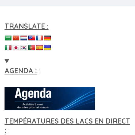
TRANSLATE :
AGENDA :
:
TEMPÉRATURES DES LACS EN DIRECT
:
: