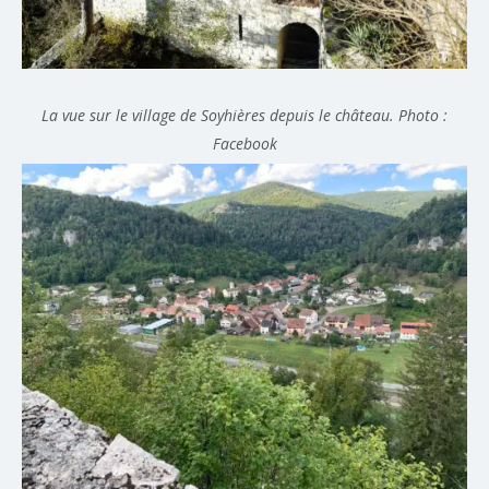
La vue sur le village de Soyhières depuis le château. Photo :
Facebook