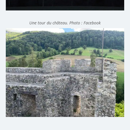
Une tour du château. Photo : Facebook