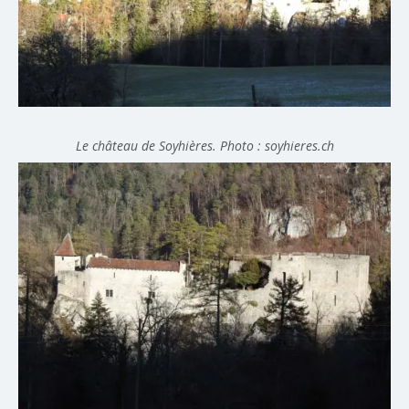
Le château de Soyhières. Photo : soyhieres.ch