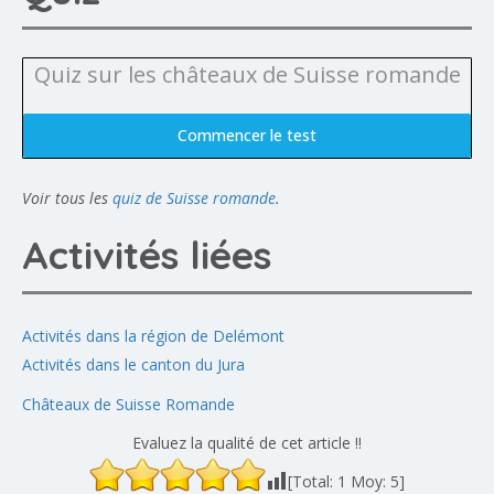
Quiz sur les châteaux de Suisse romande
Commencer le test
Voir tous les
quiz de Suisse romande
.
Activités liées
Activités dans la région de Delémont
Activités dans le canton du Jura
Châteaux de Suisse Romande
Evaluez la qualité de cet article !!
[Total:
1
Moy:
5
]