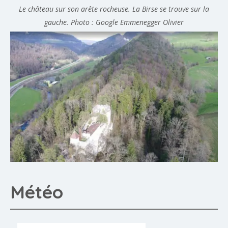
Le château sur son arête rocheuse. La Birse se trouve sur la
gauche. Photo : Google Emmenegger Olivier
Météo