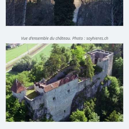
Vue d’ensemble du château. Photo : soyhieres.ch