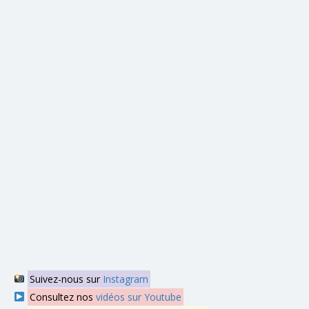
Suivez-nous sur
Instagram
Consultez nos
vidéos sur Youtube