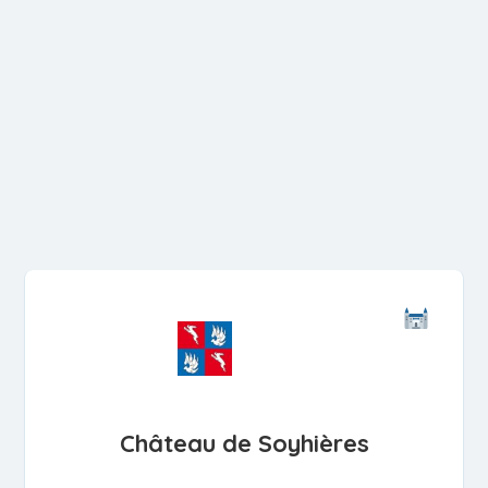
Château de Soyhières