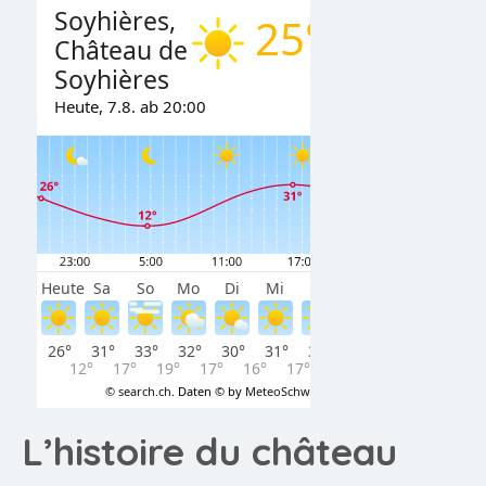
L’histoire du château