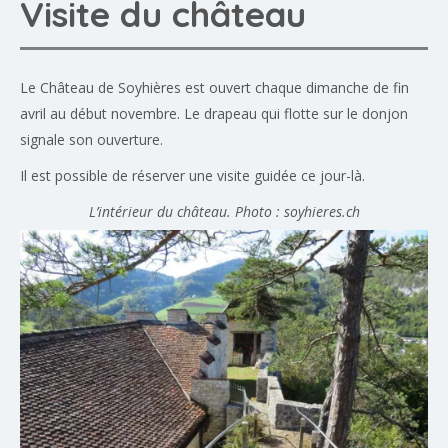
Visite du château
Le Château de Soyhières est ouvert chaque dimanche de fin
avril au début novembre. Le drapeau qui flotte sur le donjon
signale son ouverture.
Il est possible de réserver une visite guidée ce jour-là.
L’intérieur du château. Photo : soyhieres.ch