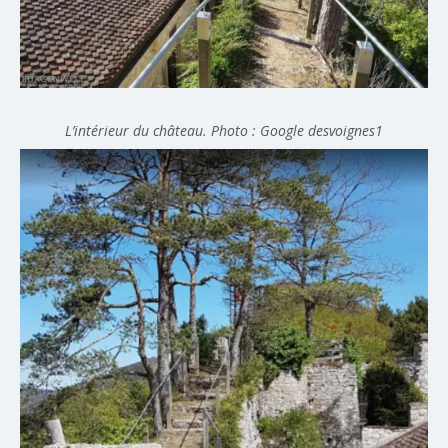
L’intérieur du château. Photo : Google desvoignes1