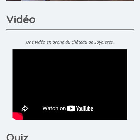
Vidéo
Une vidéo en drone du château de Soyhières.
Quiz