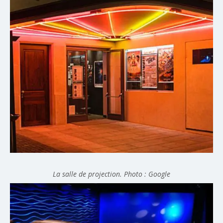
La salle de projection. Photo : Google