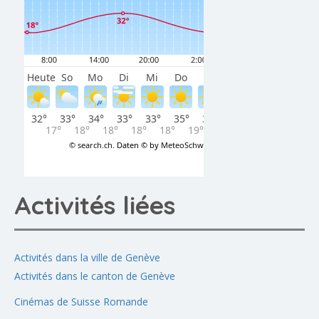
Activités liées
Activités dans la ville de Genève
Activités dans le canton de Genève
Cinémas de Suisse Romande