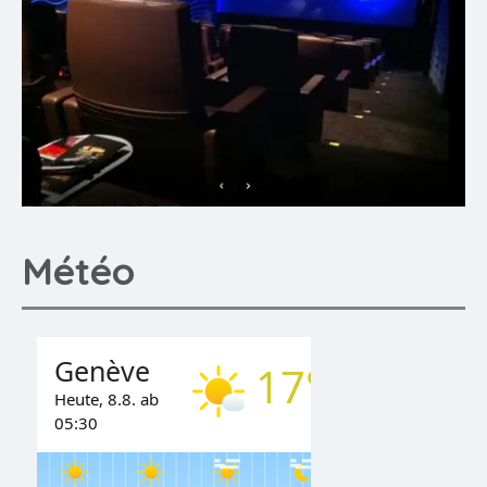
Météo