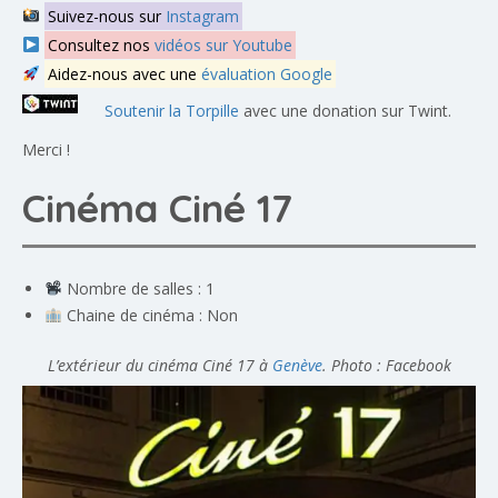
Suivez-nous sur
Instagram
Consultez nos
vidéos sur Youtube
Aidez-nous avec une
évaluation Google
Soutenir la Torpille
avec une donation sur Twint.
Merci !
Cinéma Ciné 17
Nombre de salles : 1
Chaine de cinéma : Non
L’extérieur du cinéma Ciné 17 à
Genève
. Photo : Facebook