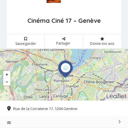
Cinéma Ciné 17 – Genève
Partager
Sauvegarder
Donne ton avis
Leaflet
Rue de la Corraterie 17, 1204 Genève