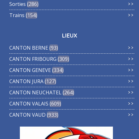
Sorties
286
Trains
154
LIEUX
CANTON BERNE
93
CANTON FRIBOURG
309
CANTON GENEVE
334
CANTON JURA
127
CANTON NEUCHATEL
264
CANTON VALAIS
609
CANTON VAUD
933