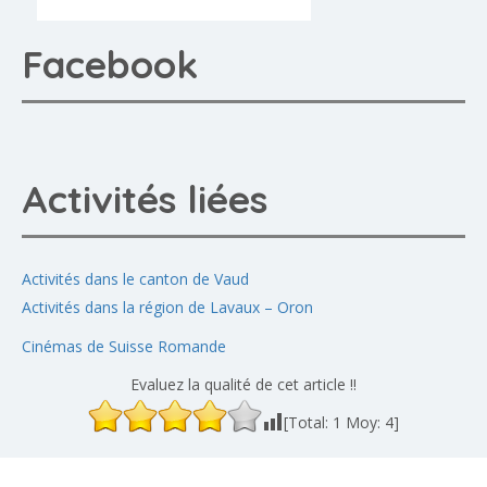
Facebook
Activités liées
Activités dans le canton de Vaud
Activités dans la région de Lavaux – Oron
Cinémas de Suisse Romande
Evaluez la qualité de cet article !!
[Total:
1
Moy:
4
]