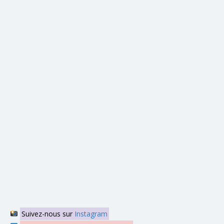
Suivez-nous sur
Instagram