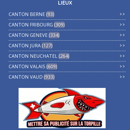
LIEUX
CANTON BERNE
93
CANTON FRIBOURG
309
CANTON GENEVE
334
CANTON JURA
127
CANTON NEUCHATEL
264
CANTON VALAIS
609
CANTON VAUD
933