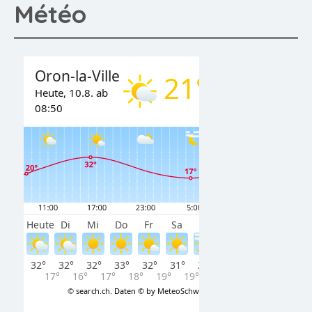
Météo