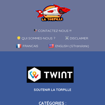
CONTACTEZ-NOUS !!!
QUI SOMMES-NOUS ?
DISCLAIMER
FRANCAIS
ENGLISH (GTranslate)
SOUTENIR LA TORPILLE
CATÉGORIES :