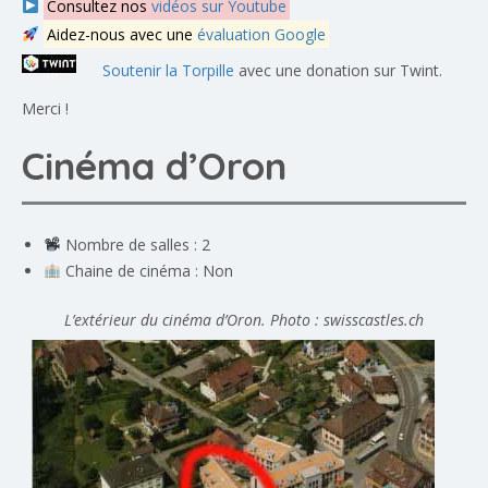
Consultez nos
vidéos sur Youtube
Aidez-nous avec une
évaluation Google
Soutenir la Torpille
avec une donation sur Twint.
Merci !
Cinéma d’Oron
Nombre de salles : 2
Chaine de cinéma : Non
L’extérieur du cinéma d’Oron. Photo : swisscastles.ch