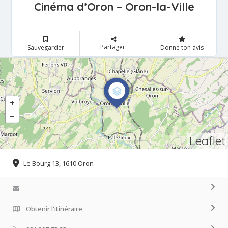
Cinéma d’Oron – Oron-la-Ville
Partager
Sauvegarder
Donne ton avis
Leaflet
Le Bourg 13, 1610 Oron
Obtenir l'itinéraire