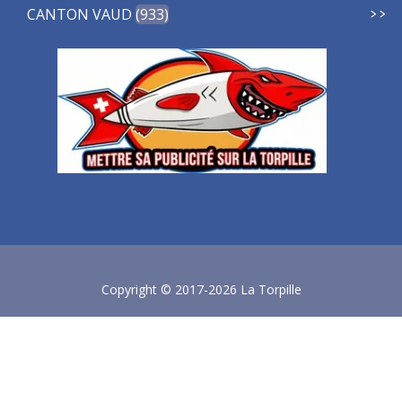
CANTON VAUD
933
Copyright © 2017-2026 La Torpille