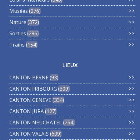
Musées
276
Nature
372
Sorties
286
Trains
154
LIEUX
CANTON BERNE
93
CANTON FRIBOURG
309
CANTON GENEVE
334
CANTON JURA
127
CANTON NEUCHATEL
264
CANTON VALAIS
609