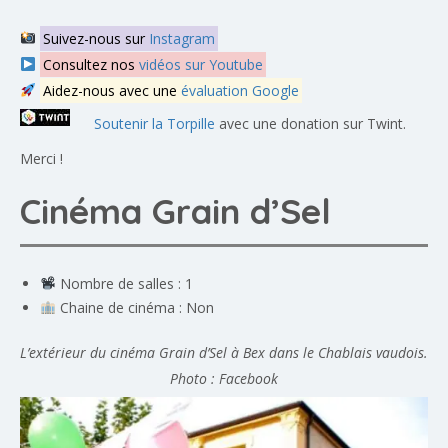
Suivez-nous sur
Instagram
Consultez nos
vidéos sur Youtube
Aidez-nous avec une
évaluation Google
Soutenir la Torpille
avec une donation sur Twint.
Merci !
Cinéma Grain d’Sel
Nombre de salles : 1
Chaine de cinéma : Non
L’extérieur du cinéma Grain d’Sel à Bex dans le Chablais vaudois.
Photo : Facebook