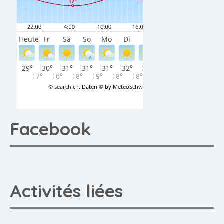
Facebook
Activités liées