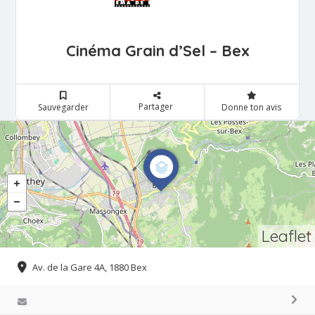
Cinéma Grain d’Sel – Bex
Partager
Sauvegarder
Donne ton avis
Leaflet
Av. de la Gare 4A, 1880 Bex