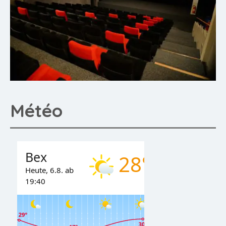
Météo