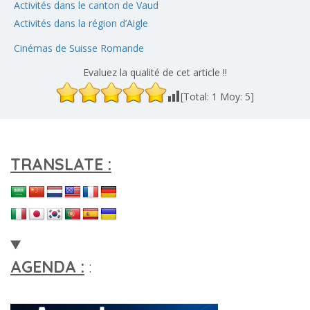
Activités dans le canton de Vaud
Activités dans la région d’Aigle
Cinémas de Suisse Romande
Evaluez la qualité de cet article !!
[Total:
1
Moy:
5
]
TRANSLATE :
AGENDA :
: