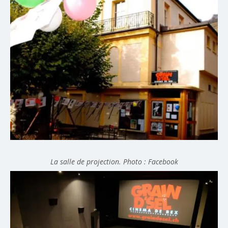
La salle de projection. Photo : Facebook