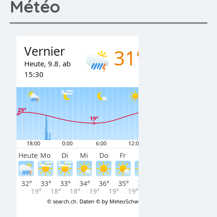
Météo