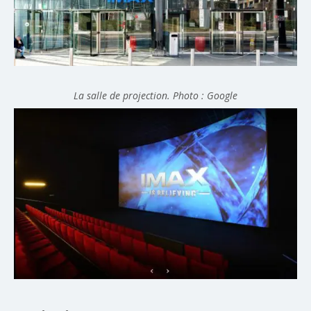
La salle de projection. Photo : Google