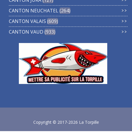
CANTON NEUCHATEL
264
CANTON VALAIS
609
CANTON VAUD
933
Copyright © 2017-2026 La Torpille