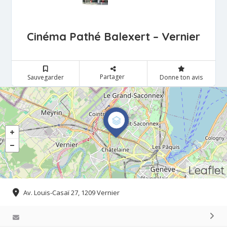
Cinéma Pathé Balexert – Vernier
Partager
Sauvegarder
Donne ton avis
Leaflet
Av. Louis-Casaï 27, 1209 Vernier