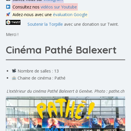
Consultez nos
vidéos sur Youtube
Aidez-nous avec une
évaluation Google
Soutenir la Torpille
avec une donation sur Twint.
Merci !
Cinéma Pathé Balexert
Nombre de salles : 13
Chaine de cinéma : Pathé
L’extérieur du cinéma Pathé Balexert à Genève. Photo : pathe.ch