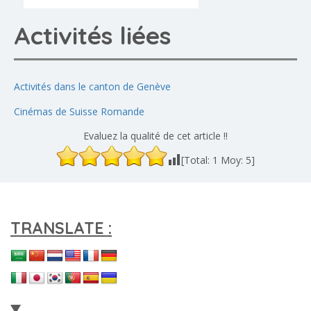
Activités liées
Activités dans le canton de Genève
Cinémas de Suisse Romande
Evaluez la qualité de cet article !!
[Total:
1
Moy:
5
]
TRANSLATE :