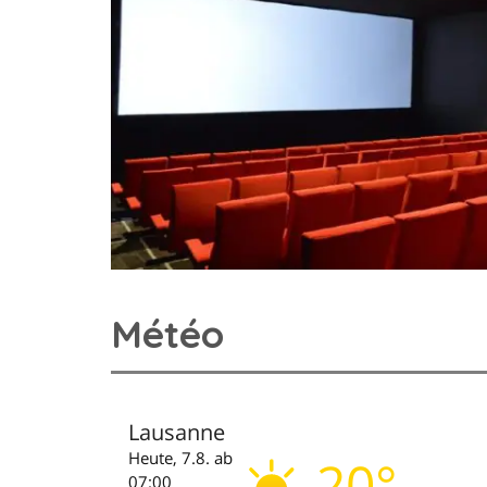
Météo