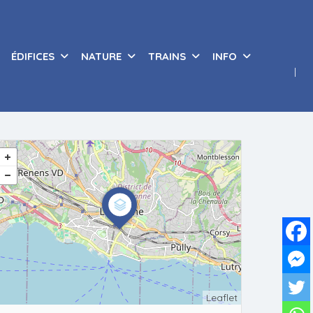
ÉDIFICES
NATURE
TRAINS
INFO
Leaflet