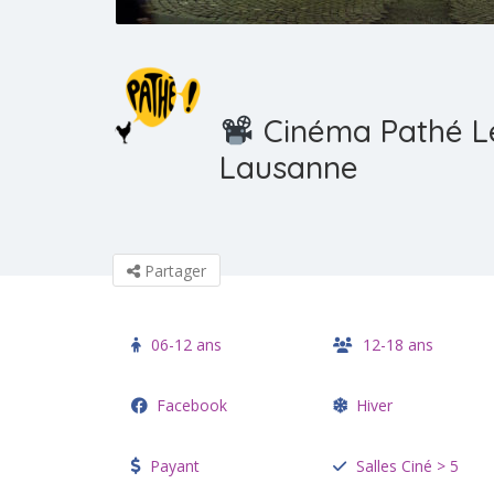
Cinéma Pathé Le
Lausanne
Partager
06-12 ans
12-18 ans
Facebook
Hiver
Payant
Salles Ciné > 5