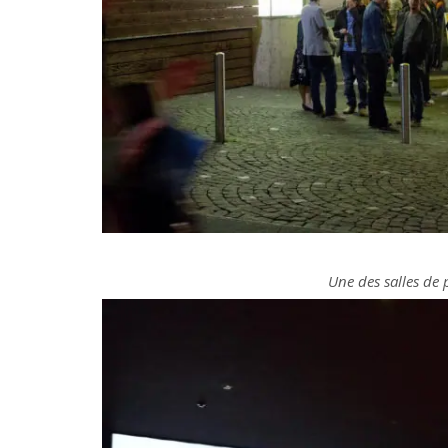
Une des salles de 