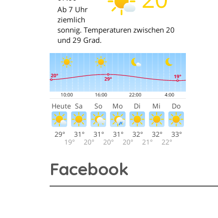
Facebook