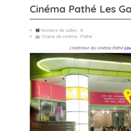
Cinéma Pathé Les Ga
Nombre de salles : 8
Chaine de cinéma : Pathé
L’extérieur du cinéma Pathé
La