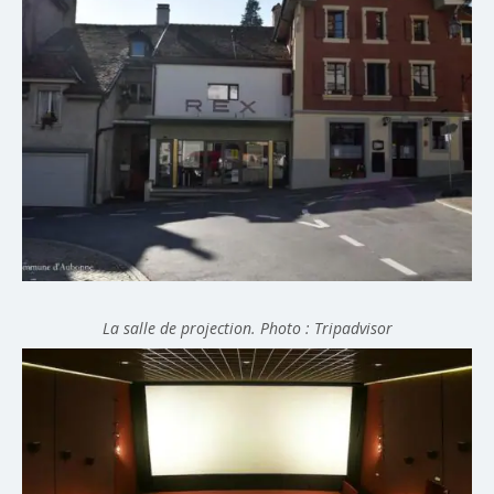
La salle de projection. Photo : Tripadvisor