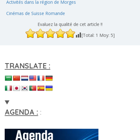
Activités dans la région de Morges
Cinémas de Suisse Romande
Evaluez la qualité de cet article !!
[Total:
1
Moy:
5
]
TRANSLATE :
AGENDA :
: