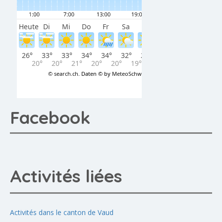
Facebook
Activités liées
Activités dans le canton de Vaud