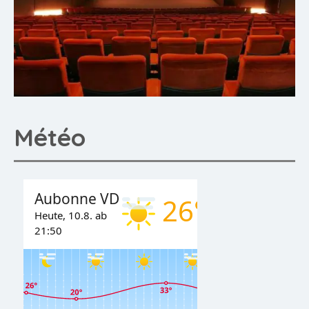
Météo