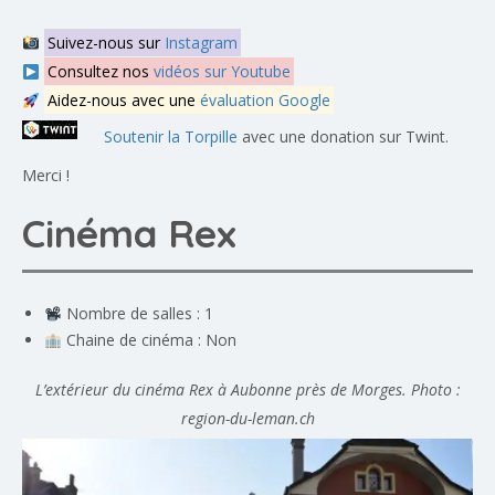
Suivez-nous sur
Instagram
Consultez nos
vidéos sur Youtube
Aidez-nous avec une
évaluation Google
Soutenir la Torpille
avec une donation sur Twint.
Merci !
Cinéma Rex
Nombre de salles : 1
Chaine de cinéma : Non
L’extérieur du cinéma Rex à Aubonne près de Morges. Photo :
region-du-leman.ch