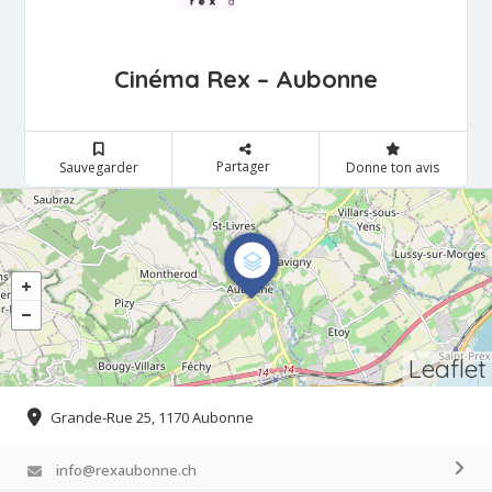
Cinéma Rex – Aubonne
Partager
Sauvegarder
Donne ton avis
Leaflet
Grande-Rue 25, 1170 Aubonne
info@rexaubonne.ch