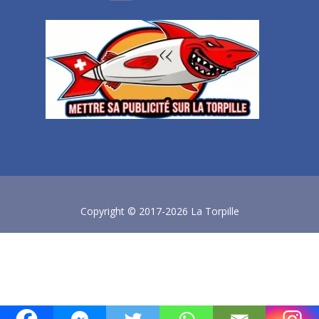
Copyright © 2017-2026 La Torpille