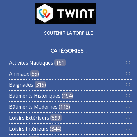
SOUTENIR LA TORPILLE
CATÉGORIES :
Activités Nautiques
161
Animaux
55
Baignades
315
Bâtiments Historiques
194
Bâtiments Modernes
113
Loisirs Extérieurs
599
Loisirs Intérieurs
344