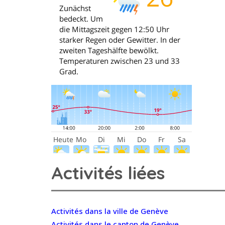
Activités liées
Activités dans la ville de Genève
Activités dans le canton de Genève