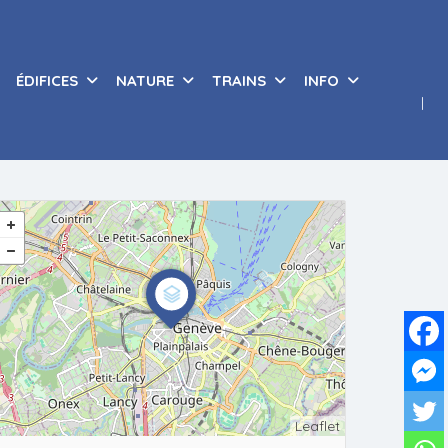
ÉDIFICES
NATURE
TRAINS
INFO
Leaflet