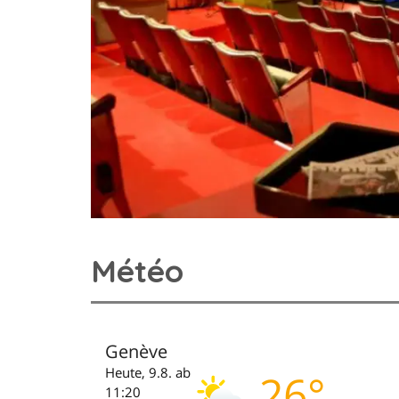
Météo