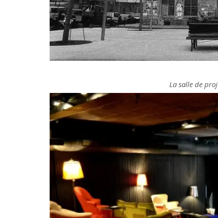
La salle de pro