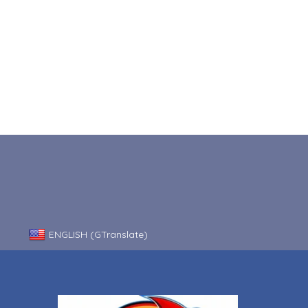
ENGLISH (GTranslate)