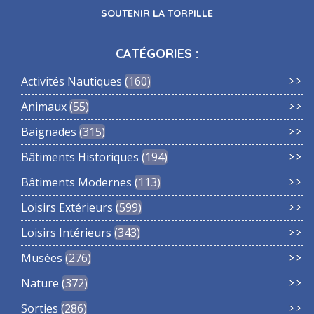
SOUTENIR LA TORPILLE
CATÉGORIES :
Activités Nautiques
160
Animaux
55
Baignades
315
Bâtiments Historiques
194
Bâtiments Modernes
113
Loisirs Extérieurs
599
Loisirs Intérieurs
343
Musées
276
Nature
372
Sorties
286