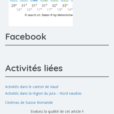
Facebook
Activités liées
Activités dans le canton de Vaud
Activités dans la région du Jura – Nord vaudois
Cinémas de Suisse Romande
Evaluez la qualité de cet article !!