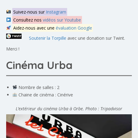
Suivez-nous sur
Instagram
Consultez nos
vidéos sur Youtube
Aidez-nous avec une
évaluation Google
Soutenir la Torpille
avec une donation sur Twint.
Merci !
Cinéma Urba
Nombre de salles : 2
Chaine de cinéma : Cinérive
L’extérieur du cinéma Urba à Orbe. Photo : Tripadvisor