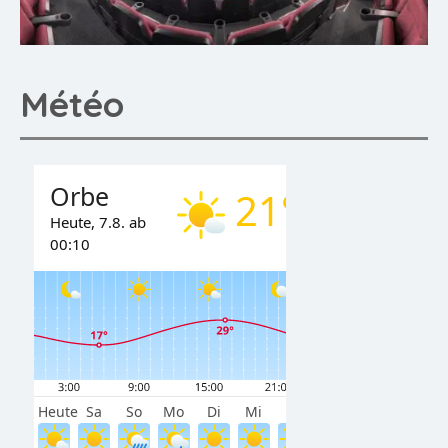
Météo