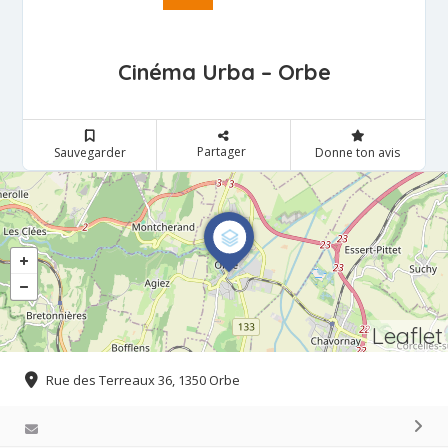
Cinéma Urba – Orbe
Partager
Sauvegarder
Donne ton avis
Leaflet
Rue des Terreaux 36, 1350 Orbe