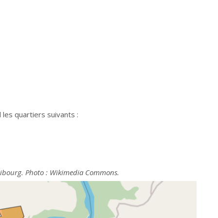
 les quartiers suivants :
 Fribourg. Photo : Wikimedia Commons.