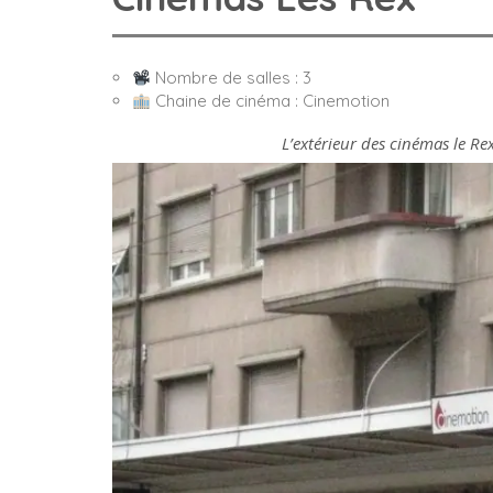
Nombre de salles : 3
Chaine de cinéma : Cinemotion
L’extérieur des cinémas le Re