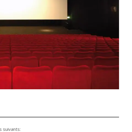
s suivants: