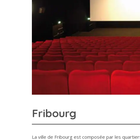
Fribourg
La ville de Fribourg est composée par les quartier