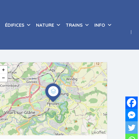
ÉDIFICES
NATURE
TRAINS
INFO
Leaflet