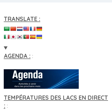
TRANSLATE :
AGENDA :
:
TEMPÉRATURES DES LACS EN DIRECT
:
: