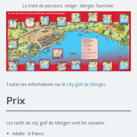
Le tracé du parcours. Image : Morges Tourisme.
Toutes les informations sur le
City golf de Morges
.
Prix
Les tarifs du city golf de Morges sont les suivants :
Adulte : 8 francs