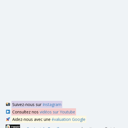
Suivez-nous sur
Instagram
Consultez nos
vidéos sur Youtube
Aidez-nous avec une
évaluation Google