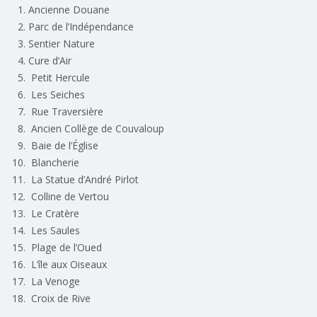
Ancienne Douane
Parc de l’Indépendance
Sentier Nature
Cure d’Air
Petit Hercule
Les Seiches
Rue Traversière
Ancien Collège de Couvaloup
Baie de l’Église
Blancherie
La Statue d’André Pirlot
Colline de Vertou
Le Cratère
Les Saules
Plage de l’Oued
L’île aux Oiseaux
La Venoge
Croix de Rive