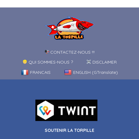
CONTACTEZ-NOUS !!!
QUI SOMMES-NOUS ?
DISCLAIMER
FRANCAIS
ENGLISH (GTranslate)
SOUTENIR LA TORPILLE