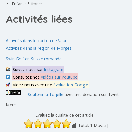
Enfant : 5 francs
Activités liées
Activités dans le canton de Vaud
Activités dans la région de Morges
Swin Golf en Suisse romande
Suivez-nous sur
Instagram
Consultez nos
vidéos sur Youtube
Aidez-nous avec une
évaluation Google
Soutenir la Torpille
avec une donation sur Twint.
Merci !
Evaluez la qualité de cet article !!
[Total:
1
Moy:
5
]