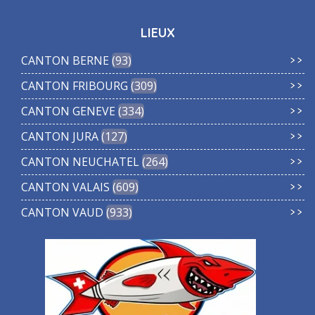
LIEUX
CANTON BERNE
93
CANTON FRIBOURG
309
CANTON GENEVE
334
CANTON JURA
127
CANTON NEUCHATEL
264
CANTON VALAIS
609
CANTON VAUD
933