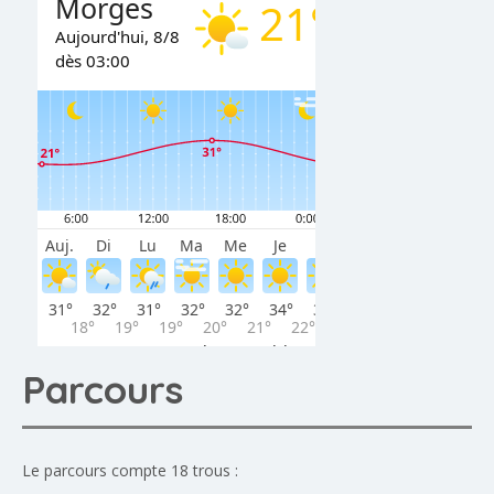
Parcours
Le parcours compte 18 trous :