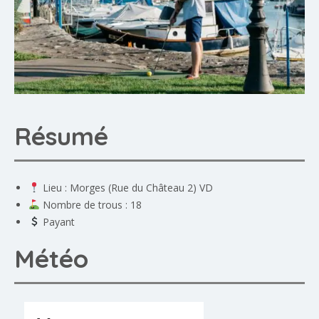
Résumé
Lieu : Morges (Rue du Château 2) VD
Nombre de trous : 18
Payant
Météo