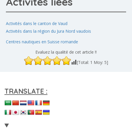
Activités liées
Activités dans le canton de Vaud
Activités dans la région du Jura Nord vaudois
Centres nautiques en Suisse romande
Evaluez la qualité de cet article !!
[Total:
1
Moy:
5
]
TRANSLATE :