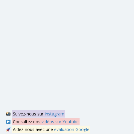
Suivez-nous sur
Instagram
Consultez nos
vidéos sur Youtube
Aidez-nous avec une
évaluation Google