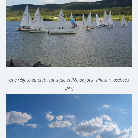
Une régate du Club Nautique Vallée de Joux. Photo : Facebook
CNVJ