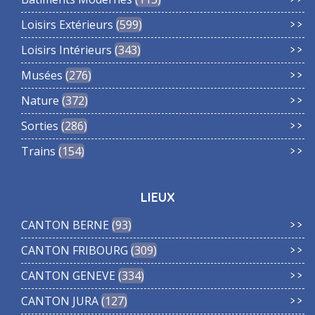
Loisirs Extérieurs
599
Loisirs Intérieurs
343
Musées
276
Nature
372
Sorties
286
Trains
154
LIEUX
CANTON BERNE
93
CANTON FRIBOURG
309
CANTON GENEVE
334
CANTON JURA
127