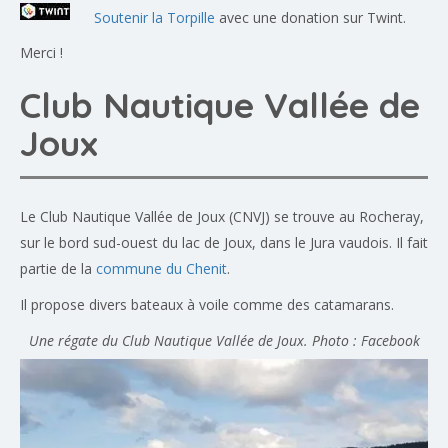
Soutenir la Torpille
avec une donation sur Twint.
Merci !
Club Nautique Vallée de
Joux
Le Club Nautique Vallée de Joux (CNVJ) se trouve au Rocheray,
sur le bord sud-ouest du lac de Joux, dans le Jura vaudois. Il fait
partie de la
commune du Chenit
.
Il propose divers bateaux à voile comme des catamarans.
Une régate du Club Nautique Vallée de Joux. Photo : Facebook