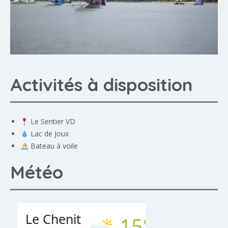
Activités à disposition
Le Sentier VD
Lac de Joux
Bateau à voile
Météo