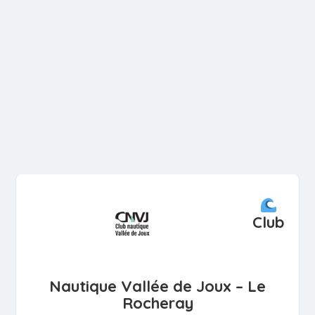
Club
Nautique Vallée de Joux – Le
Rocheray