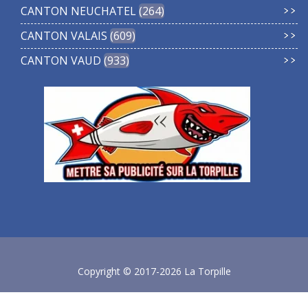
CANTON NEUCHATEL
264
CANTON VALAIS
609
CANTON VAUD
933
Copyright © 2017-2026 La Torpille