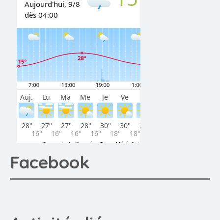
Facebook