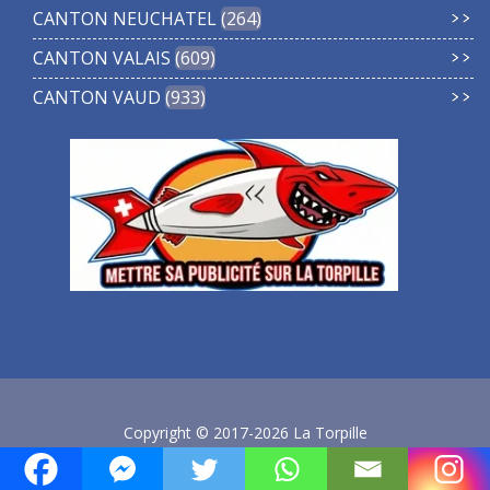
CANTON NEUCHATEL
264
CANTON VALAIS
609
CANTON VAUD
933
Copyright © 2017-2026 La Torpille