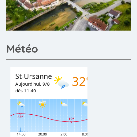
Météo