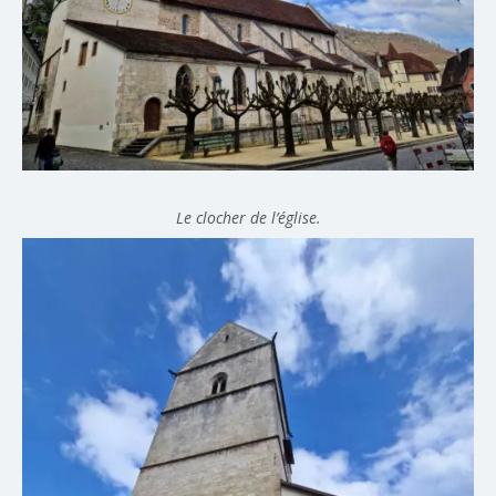
Le clocher de l’église.