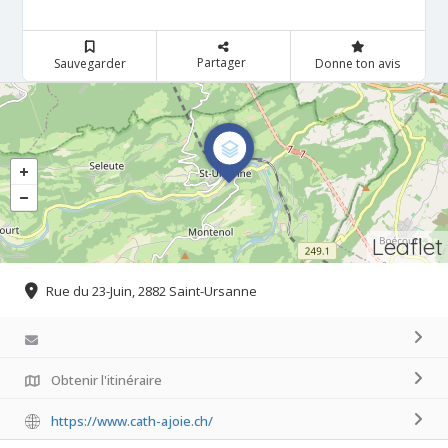
Partager
Sauvegarder
Donne ton avis
Leaflet
Rue du 23-Juin, 2882 Saint-Ursanne
Obtenir l'itinéraire
https://www.cath-ajoie.ch/