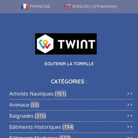
FRANCAIS
ENGLISH (GTranslate)
SOUTENIR LA TORPILLE
CATÉGORIES :
Activités Nautiques
161
Animaux
55
Baignades
315
Bâtiments Historiques
194