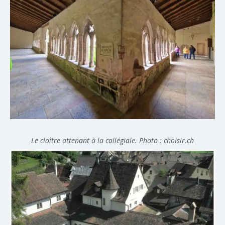
Le cloître attenant à la collégiale. Photo : choisir.ch