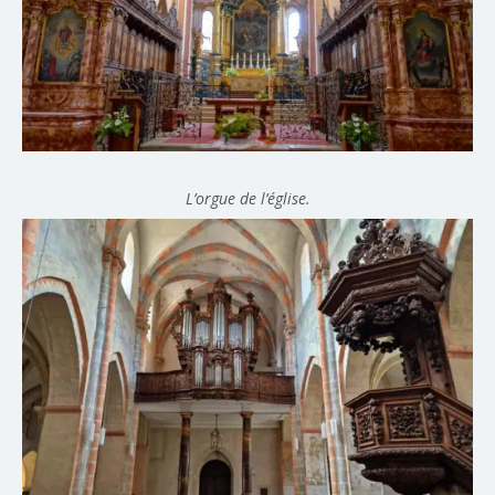
L’orgue de l’église.