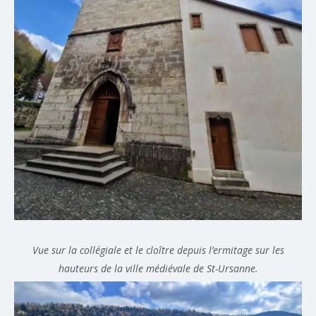
Vue sur la collégiale et le cloître depuis l’ermitage sur les
hauteurs de la ville médiévale de St-Ursanne.