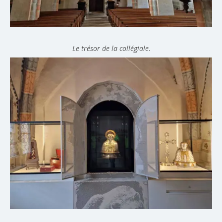
Le trésor de la collégiale
.