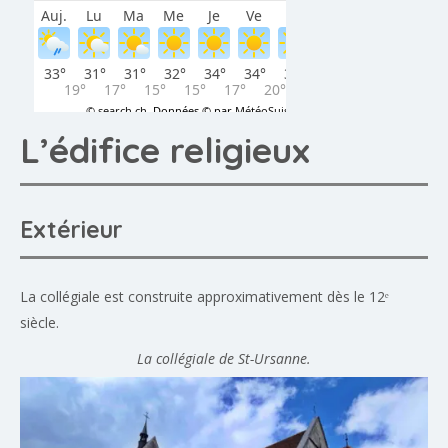
L’édifice religieux
Extérieur
La collégiale est construite approximativement dès le 12ᵉ
siècle.
La collégiale de St-Ursanne.