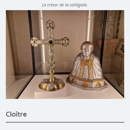
Le trésor de la collégiale.
Cloître