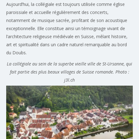
Aujourd’hui, la collégiale est toujours utilisée comme église
paroissiale et accueille régulièrement des concerts,
notamment de musique sacrée, profitant de son acoustique
exceptionnelle. Elle constitue ainsi un témoignage vivant de
l’architecture religieuse médiévale en Suisse, mêlant histoire,
art et spiritualité dans un cadre naturel remarquable au bord
du Doubs.
La collégiale au sein de la superbe vieille ville de St-Ursanne, qui
fait partie des plus beaux villages de Suisse romande. Photo :
j3l.ch