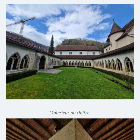
L’intérieur du cloître.