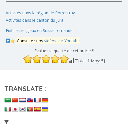
Activités dans la région de Porrentruy
Activités dans le canton du Jura
Édifices religieux en Suisse romande
Consultez nos
vidéos sur Youtube
Evaluez la qualité de cet article !!
[Total:
1
Moy:
5
]
TRANSLATE :