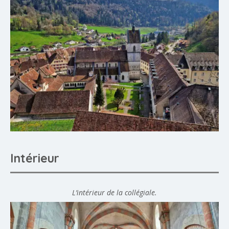
Intérieur
L’intérieur de la collégiale.