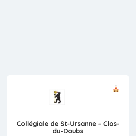
Collégiale de St-Ursanne – Clos-
du-Doubs