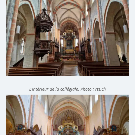
L’intérieur de la collégiale. Photo : rts.ch