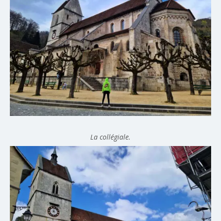
La collégiale.