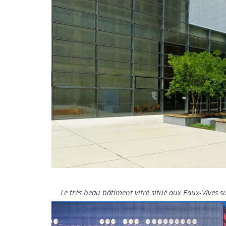
Le très beau bâtiment vitré situé aux Eaux-Vives s