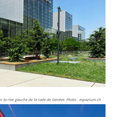
ur la rive gauche de la rade de Genève. Photo : espazium.ch