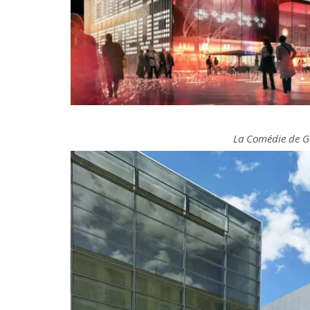
La Comédie de G