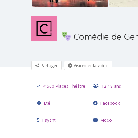
Comédie de Gen
Partager
Visionner la vidéo
< 500 Places Théâtre
12-18 ans
Eté
Facebook
Payant
Vidéo