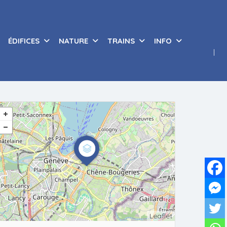
ÉDIFICES
NATURE
TRAINS
INFO
Leaflet