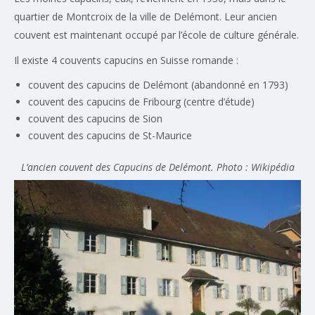
quartier de Montcroix de la ville de Delémont. Leur ancien
couvent est maintenant occupé par l’école de culture générale.
Il existe 4 couvents capucins en Suisse romande :
couvent des capucins de Delémont (abandonné en 1793)
couvent des capucins de Fribourg
(centre d’étude)
couvent des capucins de Sion
couvent des capucins de St-Maurice
L’ancien couvent des Capucins de Delémont. Photo : Wikipédia