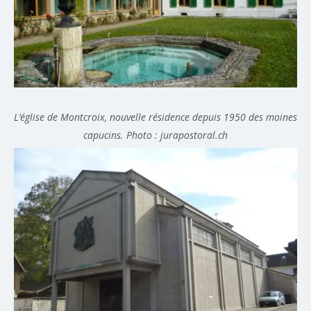
L’église de Montcroix, nouvelle résidence depuis 1950 des moines
capucins. Photo : jurapostoral.ch