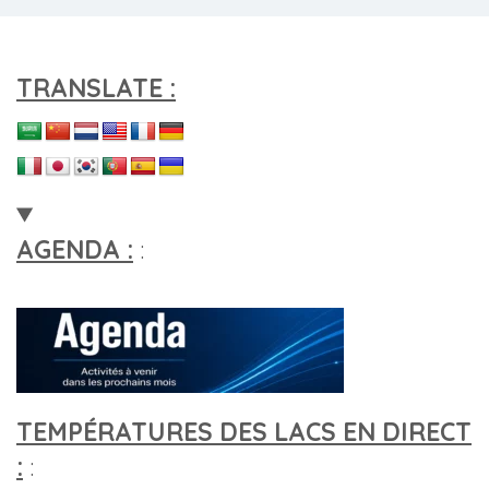
TRANSLATE :
AGENDA :
:
TEMPÉRATURES DES LACS EN DIRECT
:
: