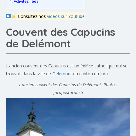
4.
Activités liées
Consultez nos
vidéos sur Youtube
Couvent des Capucins
de Delémont
L’ancien couvent des Capucins est un édifice catholique qui se
trouvait dans la ville de
Delémont
du canton du Jura.
L’ancien couvent des Capucins de Delémont. Photo :
jurapostoral.ch