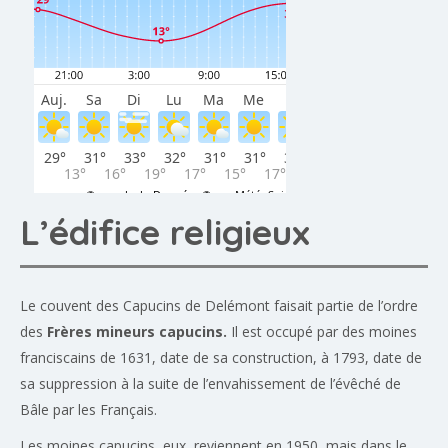
L’édifice religieux
Le couvent des Capucins de Delémont faisait partie de l’ordre
des
Frères mineurs capucins.
Il est occupé par des moines
franciscains de 1631, date de sa construction, à 1793, date de
sa suppression à la suite de l’envahissement de l’évêché de
Bâle par les Français.
Les moines capucins, eux, reviennent en 1950, mais dans le