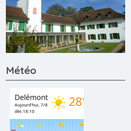
Météo