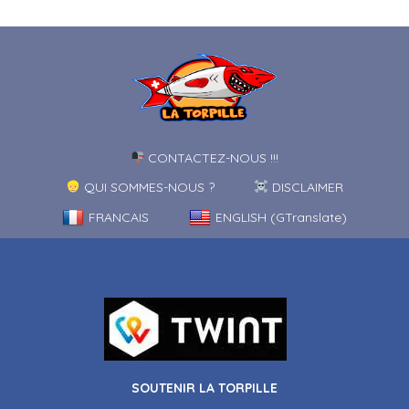
CONTACTEZ-NOUS !!!
QUI SOMMES-NOUS ?
DISCLAIMER
FRANCAIS
ENGLISH (GTranslate)
SOUTENIR LA TORPILLE