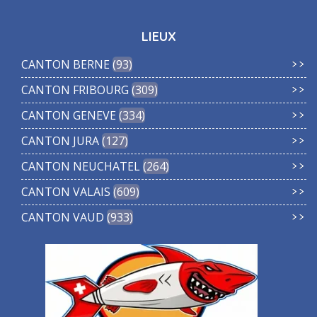
LIEUX
CANTON BERNE
93
CANTON FRIBOURG
309
CANTON GENEVE
334
CANTON JURA
127
CANTON NEUCHATEL
264
CANTON VALAIS
609
CANTON VAUD
933