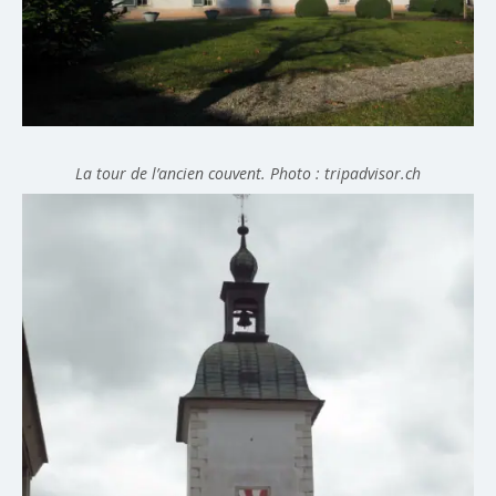
La tour de l’ancien couvent. Photo : tripadvisor.ch