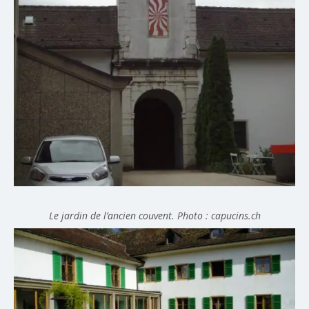
Le jardin de l’ancien couvent. Photo : capucins.ch