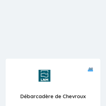
Débarcadère de Chevroux