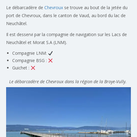
Le débarcadère de
Chevroux
se trouve au bout de la jetée du
port de Chevroux, dans le canton de Vaud, au bord du lac de
Neuchâtel.
Il est desservi par la compagnie de navigation sur les Lacs de
Neuchâtel et Morat S.A (LNM).
Compagnie LNM:
Compagnie BSG :
Guichet :
Le débarcadère de Chevroux dans la région de la Broye-Vully.