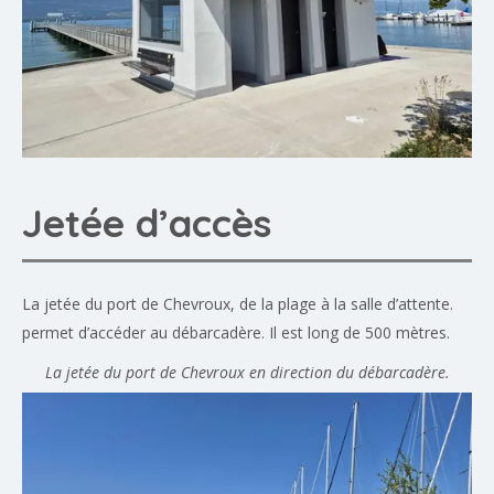
Jetée d’accès
La jetée du port de Chevroux, de la plage à la salle d’attente.
permet d’accéder au débarcadère. Il est long de 500 mètres.
La jetée du port de Chevroux en direction du débarcadère.