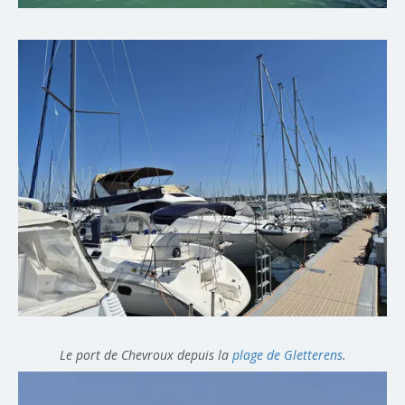
Le port de Chevroux depuis la
plage de Gletterens
.