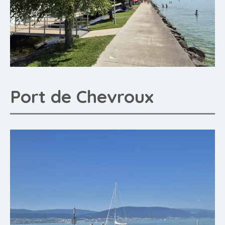
Port de Chevroux