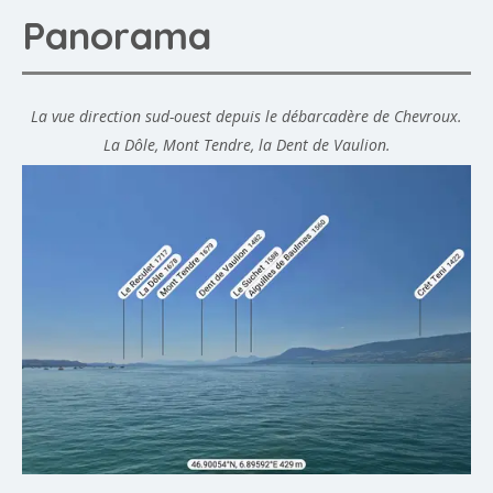
Panorama
La vue direction sud-ouest depuis le débarcadère de Chevroux.
La Dôle, Mont Tendre, la Dent de Vaulion.