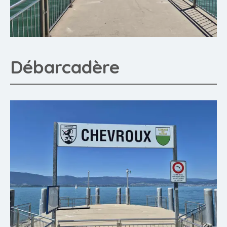
Débarcadère