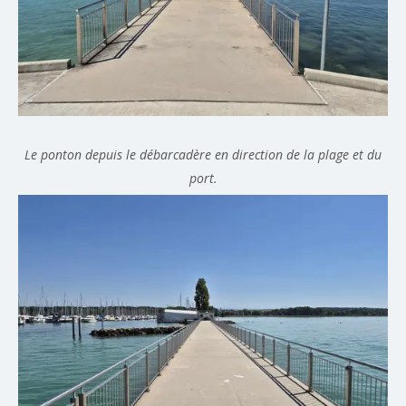
Le ponton depuis le débarcadère en direction de la plage et du
port.