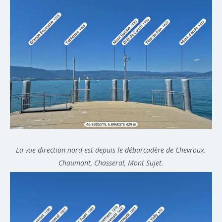
La vue direction nord-est depuis le débarcadère de Chevroux.
Chaumont, Chasseral, Mont Sujet.