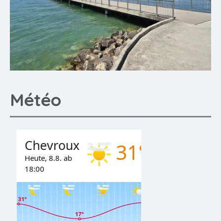
Météo