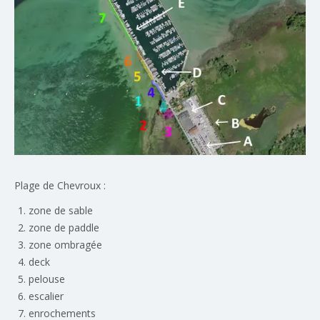
Plage de Chevroux :
zone de sable
zone de paddle
zone ombragée
deck
pelouse
escalier
enrochements