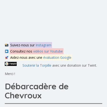
Suivez-nous sur
Instagram
Consultez nos
vidéos sur Youtube
Aidez-nous avec une
évaluation Google
Soutenir la Torpille
avec une donation sur Twint.
Merci !
Débarcadère de
Chevroux