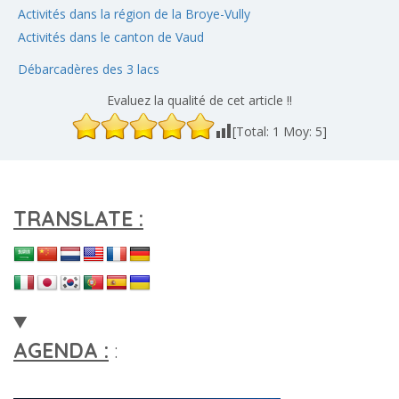
Activités dans la région de la Broye-Vully
Activités dans le canton de Vaud
Débarcadères des 3 lacs
Evaluez la qualité de cet article !!
[Total:
1
Moy:
5
]
TRANSLATE :
AGENDA :
: