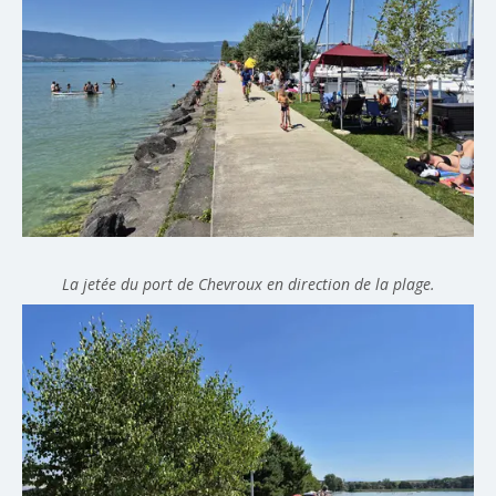
La jetée du port de Chevroux en direction de la plage.