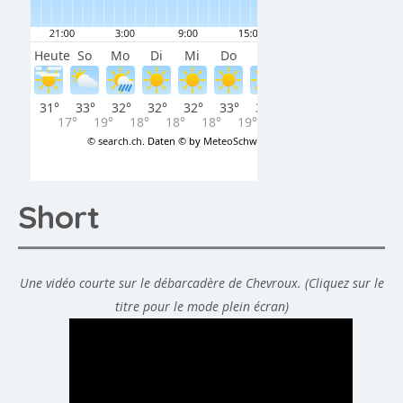
Short
Une vidéo courte sur le débarcadère de Chevroux. (Cliquez sur le
titre pour le mode plein écran)