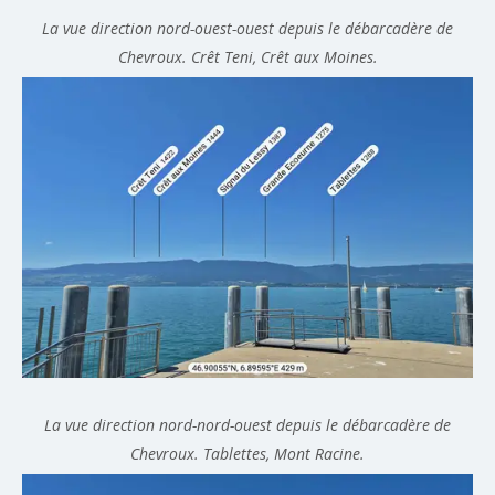
La vue direction nord-ouest-ouest depuis le débarcadère de
Chevroux. Crêt Teni, Crêt aux Moines.
La vue direction nord-nord-ouest depuis le débarcadère de
Chevroux. Tablettes, Mont Racine.