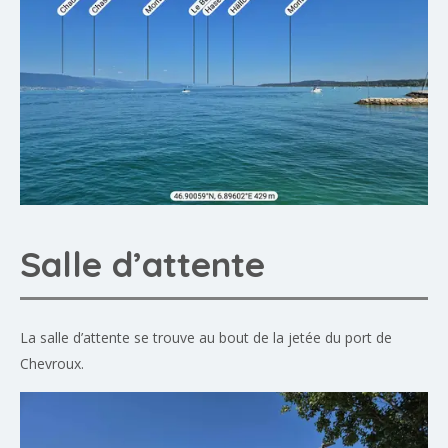
Salle d’attente
La salle d’attente se trouve au bout de la jetée du port de
Chevroux.