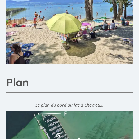
Plan
Le plan du bord du lac à Chevroux.