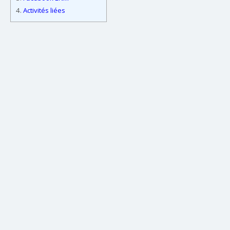
4.
Activités liées