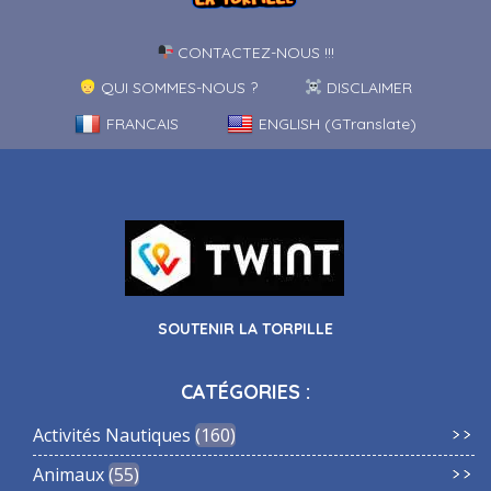
CONTACTEZ-NOUS !!!
QUI SOMMES-NOUS ?
DISCLAIMER
FRANCAIS
ENGLISH (GTranslate)
SOUTENIR LA TORPILLE
CATÉGORIES :
Activités Nautiques
160
Animaux
55