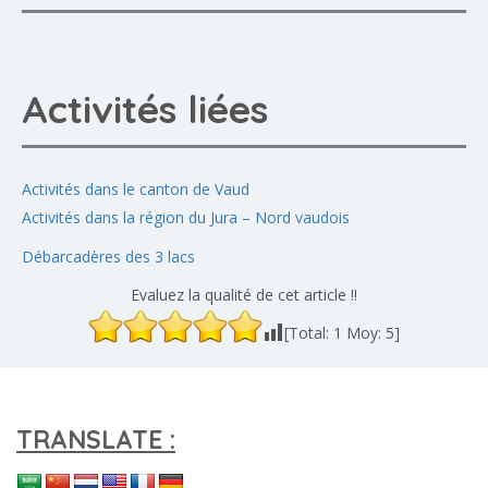
Activités liées
Activités dans le canton de Vaud
Activités dans la région du Jura – Nord vaudois
Débarcadères des 3 lacs
Evaluez la qualité de cet article !!
[Total:
1
Moy:
5
]
TRANSLATE :