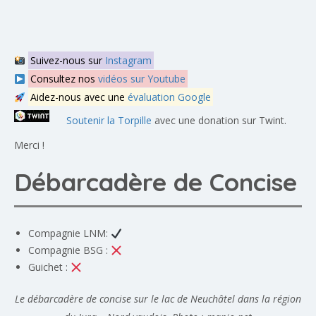
Suivez-nous sur
Instagram
Consultez nos
vidéos sur Youtube
Aidez-nous avec une
évaluation Google
Soutenir la Torpille
avec une donation sur Twint.
Merci !
Débarcadère de Concise
Compagnie LNM:
Compagnie BSG :
Guichet :
Le débarcadère de concise sur le lac de Neuchâtel dans la région