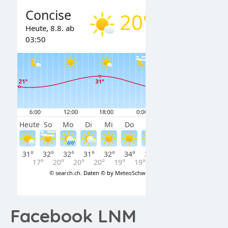
Facebook LNM