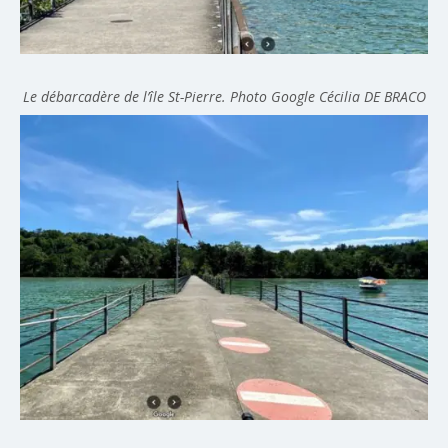
Le débarcadère de l’île St-Pierre. Photo Google
Cécilia DE BRACO