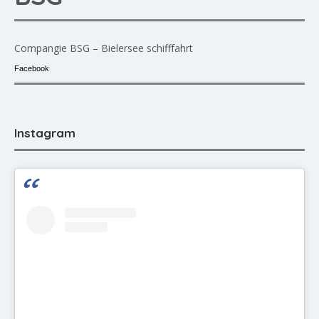
Compangie BSG – Bielersee schifffahrt
Facebook
Instagram