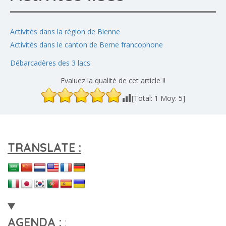
Activités dans la région de Bienne
Activités dans le canton de Berne francophone
Débarcadères des 3 lacs
Evaluez la qualité de cet article !!
[Total:
1
Moy:
5
]
TRANSLATE :
AGENDA :
: