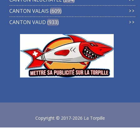
CANTON VALAIS
609
CANTON VAUD
933
Copyright © 2017-2026 La Torpille