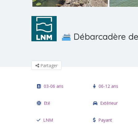
Débarcadère de
Partager
03-06 ans
06-12 ans
Eté
Extérieur
LNM
Payant