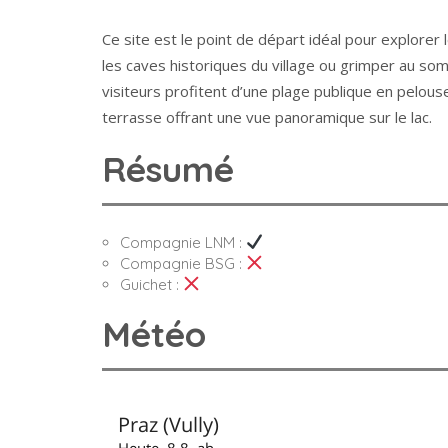
Ce site est le point de départ idéal pour explorer
les caves historiques du village ou grimper au so
visiteurs profitent d’une plage publique en pelous
terrasse offrant une vue panoramique sur le lac.
Résumé
Compagnie LNM :
Compagnie BSG :
Guichet :
Météo