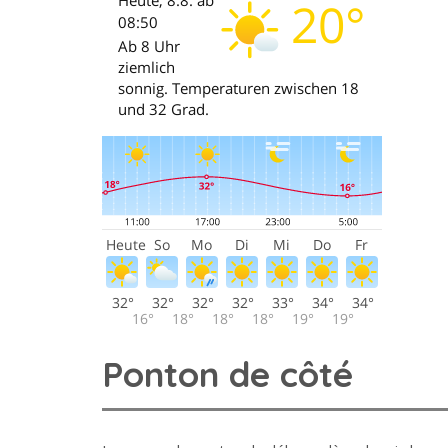
Ponton de côté