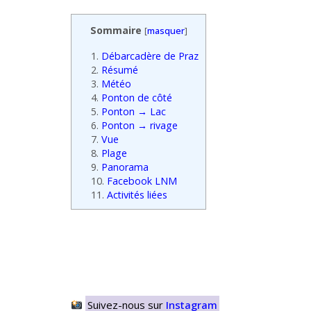
Sommaire
[
masquer
]
1.
Débarcadère de Praz
2.
Résumé
3.
Météo
4.
Ponton de côté
5.
Ponton → Lac
6.
Ponton → rivage
7.
Vue
8.
Plage
9.
Panorama
10.
Facebook LNM
11.
Activités liées
Suivez-nous sur
Instagram