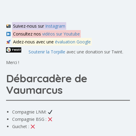
Suivez-nous sur
Instagram
Consultez nos
vidéos sur Youtube
Aidez-nous avec une
évaluation Google
Soutenir la Torpille
avec une donation sur Twint.
Merci !
Débarcadère de
Vaumarcus
Compagnie LNM:
Compagnie BSG :
Guichet :