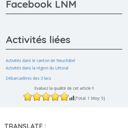
Facebook LNM
Activités liées
Activités dans le canton de Neuchâtel
Activités dans la région du Littoral
Débarcadères des 3 lacs
Evaluez la qualité de cet article !!
[Total:
1
Moy:
5
]
TRANSLATE :