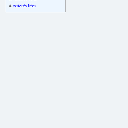
4.
Activités liées