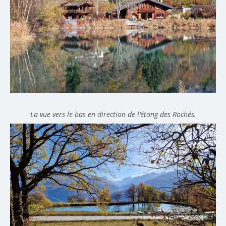
La vue vers le bas en direction de l’étang des Rochés.