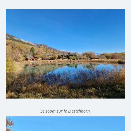
Le zoom sur le Biestchhorn.