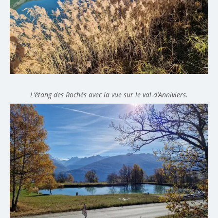
L’étang des Rochés avec la vue sur le val d’Anniviers.