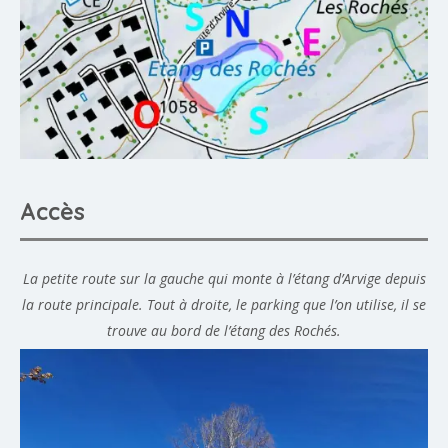
Accès
La petite route sur la gauche qui monte à l’étang d’Arvige depuis
la route principale. Tout à droite, le parking que l’on utilise, il se
trouve au bord de l’étang des Rochés.