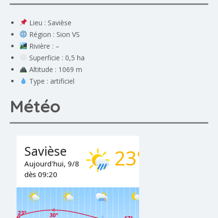
Lieu : Savièse
Région : Sion VS
Rivière : –
Superficie : 0,5 ha
Altitude : 1069 m
Type : artificiel
Météo