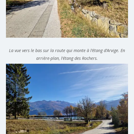
La vue vers le bas sur la route qui monte à l’étang d’Arvige. En
arrière-plan, l’étang des Rochers.