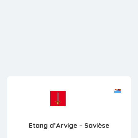
Etang d’Arvige – Savièse