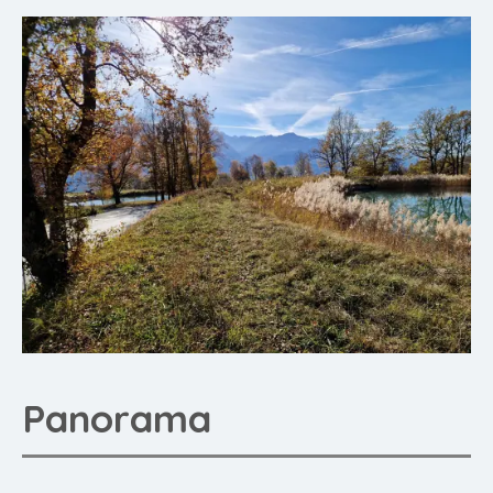
Panorama