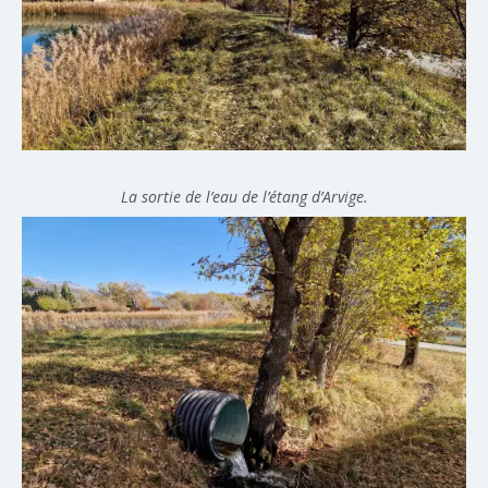
La sortie de l’eau de l’étang d’Arvige.