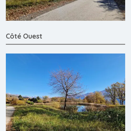
Côté Ouest