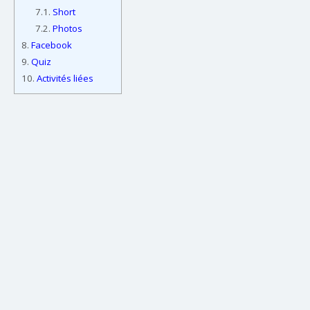
7.1.
Short
7.2.
Photos
8.
Facebook
9.
Quiz
10.
Activités liées