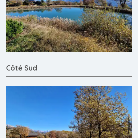
Côté Sud