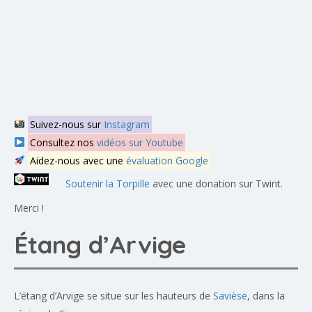
Suivez-nous sur
Instagram
Consultez nos
vidéos sur Youtube
Aidez-nous avec une
évaluation Google
Soutenir la Torpille
avec une donation sur Twint.
Merci !
Étang d’Arvige
L’étang d’Arvige se situe sur les hauteurs de
Savièse
, dans la