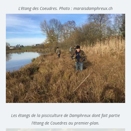
L’étang des Coeudres. Photo : maraisdamphreux.ch
Les étangs de la pisciculture de Damphreux dont fait partie
l’étang de Couedres au premier-plan.