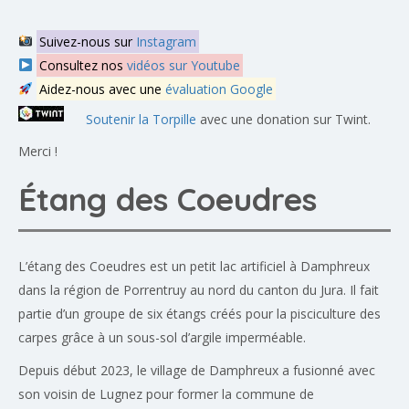
Suivez-nous sur
Instagram
Consultez nos
vidéos sur Youtube
Aidez-nous avec une
évaluation Google
Soutenir la Torpille
avec une donation sur Twint.
Merci !
Étang des Coeudres
L’étang des Coeudres est un petit lac artificiel à Damphreux
dans la région de Porrentruy au nord du canton du Jura. Il fait
partie d’un groupe de six étangs créés pour la pisciculture des
carpes grâce à un sous-sol d’argile imperméable.
Depuis début 2023, le village de Damphreux a fusionné avec
son voisin de Lugnez pour former la commune de