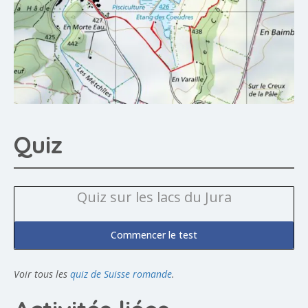
Quiz
Quiz sur les lacs du Jura
Commencer le test
Voir tous les
quiz de Suisse romande
.