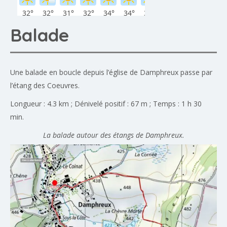
Balade
Une balade en boucle depuis l’église de Damphreux passe par
l’étang des Coeuvres.
Longueur : 4.3 km ; Dénivelé positif : 67 m ; Temps : 1 h 30
min.
La balade autour des étangs de Damphreux.