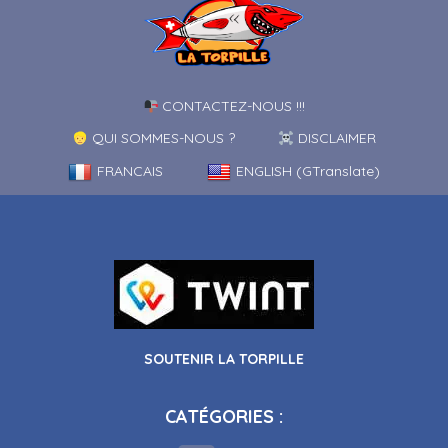
CONTACTEZ-NOUS !!!
QUI SOMMES-NOUS ?
DISCLAIMER
FRANCAIS
ENGLISH (GTranslate)
SOUTENIR LA TORPILLE
CATÉGORIES :