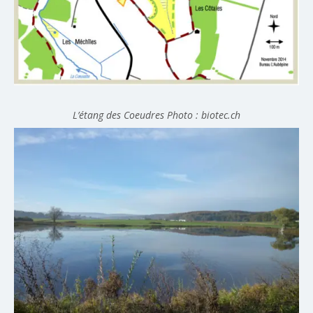
L’étang des Coeudres Photo : biotec.ch