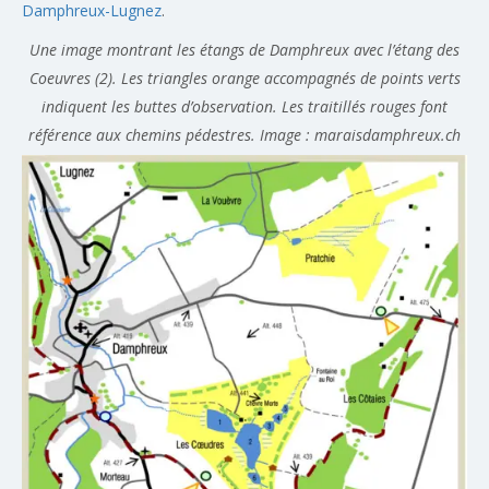
Damphreux-Lugnez
.
Une image montrant les étangs de Damphreux avec l’étang des
Coeuvres (2). Les triangles orange accompagnés de points verts
indiquent les buttes d’observation. Les traitillés rouges font
référence aux chemins pédestres. Image : maraisdamphreux.ch