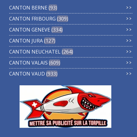
CANTON BERNE
93
CANTON FRIBOURG
309
CANTON GENEVE
334
CANTON JURA
127
CANTON NEUCHATEL
264
CANTON VALAIS
609
CANTON VAUD
933