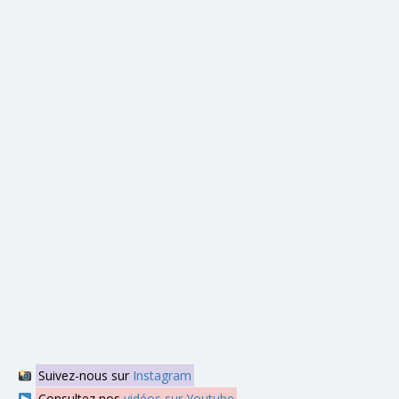
Suivez-nous sur
Instagram
Consultez nos
vidéos sur Youtube