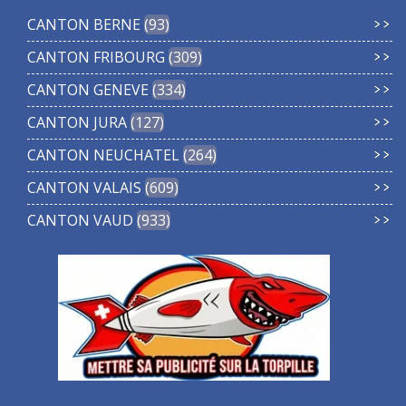
CANTON BERNE
93
CANTON FRIBOURG
309
CANTON GENEVE
334
CANTON JURA
127
CANTON NEUCHATEL
264
CANTON VALAIS
609
CANTON VAUD
933