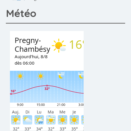
Météo