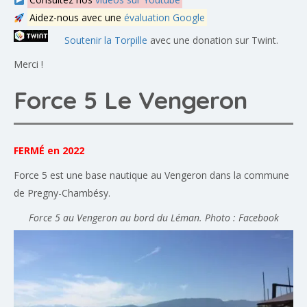
Aidez-nous avec une
évaluation Google
Soutenir la Torpille
avec une donation sur Twint.
Merci !
Force 5 Le Vengeron
FERMÉ en 2022
Force 5 est une base nautique au Vengeron dans la commune
de Pregny-Chambésy.
Force 5 au Vengeron au bord du Léman. Photo : Facebook