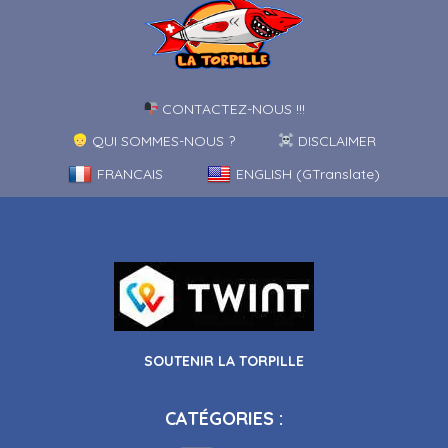
CONTACTEZ-NOUS !!!
QUI SOMMES-NOUS ?
DISCLAIMER
FRANCAIS
ENGLISH (GTranslate)
SOUTENIR LA TORPILLE
CATÉGORIES :