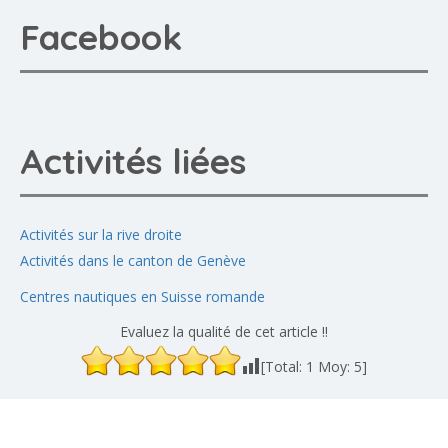
Facebook
Activités liées
Activités sur la rive droite
Activités dans le canton de Genève
Centres nautiques en Suisse romande
Evaluez la qualité de cet article !!
[Total:
1
Moy:
5
]