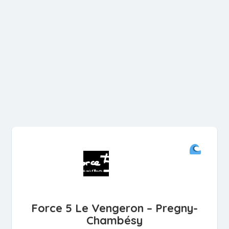
Force 5 Le Vengeron – Pregny-
Chambésy