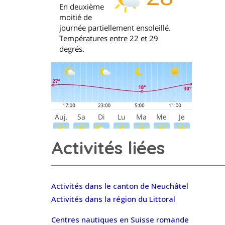
Activités liées
Activités dans le canton de Neuchâtel
Activités dans la région du Littoral
Centres nautiques en Suisse romande