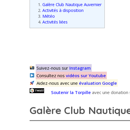
1.
Galère Club Nautique Auvernier
2.
Activités à disposition
3.
Météo
4.
Activités liées
Suivez-nous sur
Instagram
Consultez nos
vidéos sur Youtube
Aidez-nous avec une
évaluation Google
Soutenir la Torpille
avec une donation s
Galère Club Nautiqu