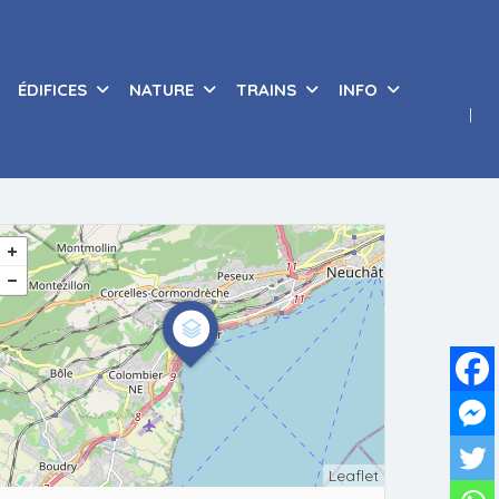
ÉDIFICES
NATURE
TRAINS
INFO
Leaflet