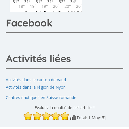
Facebook
Activités liées
Activités dans le canton de Vaud
Activités dans la région de Nyon
Centres nautiques en Suisse romande
Evaluez la qualité de cet article !!
[Total:
1
Moy:
5
]