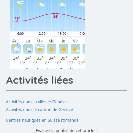
Activités liées
Activités dans la ville de Genève
Activités dans le canton de Genève
Centres nautiques en Suisse romande
Evaluez la qualité de cet article !!