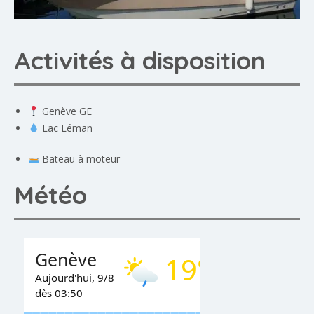
Activités à disposition
Genève GE
Lac Léman
Bateau à moteur
Météo