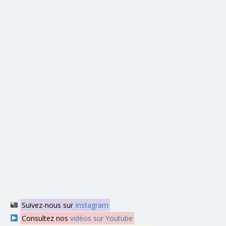
Suivez-nous sur
Instagram
Consultez nos
vidéos sur Youtube