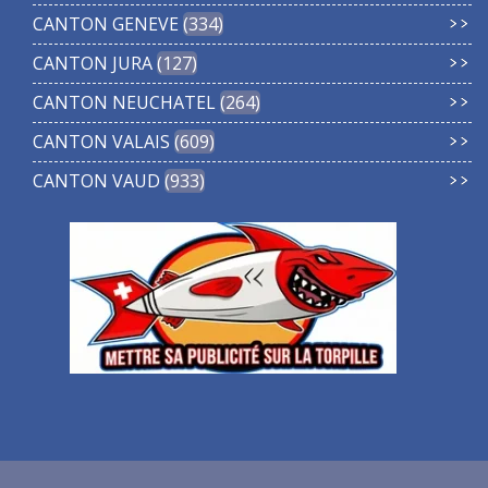
CANTON GENEVE
334
CANTON JURA
127
CANTON NEUCHATEL
264
CANTON VALAIS
609
CANTON VAUD
933