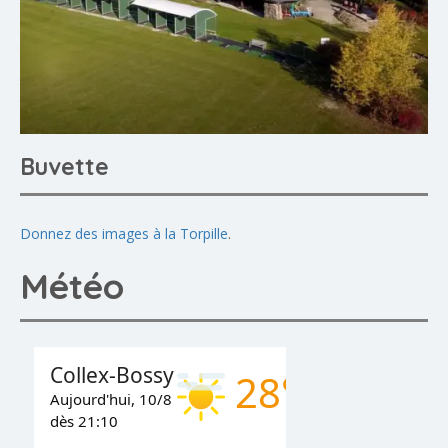
Buvette
Donnez des images à la Torpille
.
Météo