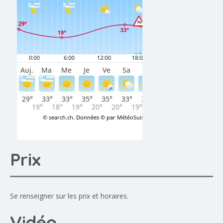
Prix
Se renseigner sur les prix et horaires.
Vidéo