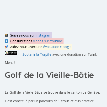
Suivez-nous sur
Instagram
Consultez nos
vidéos sur Youtube
Aidez-nous avec une
évaluation Google
Soutenir la Torpille
avec une donation sur Twint.
Merci !
Golf de la Vieille-Bâtie
Le Golf de la Vielle-Bâtie se trouve dans le canton de Genève.
Il est constitué par un parcours de 9 trous et d’un practice.