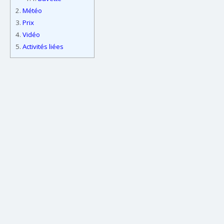
2.
Météo
3.
Prix
4.
Vidéo
5.
Activités liées