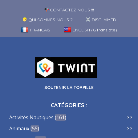
CONTACTEZ-NOUS !!!
QUI SOMMES-NOUS ?
DISCLAIMER
FRANCAIS
ENGLISH (GTranslate)
SOUTENIR LA TORPILLE
CATÉGORIES :
Activités Nautiques
161
Animaux
55