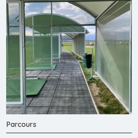
Parcours