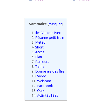
Sommaire
[
masquer
]
1.
Iles Vapeur Parc
2.
Résumé petit train
3.
Météo
4.
Short
5.
Accès
6.
Plan
7.
Parcours
8.
Tarifs
9.
Domaines des Îles
10.
Vidéo
11.
Webcam
12.
Facebook
13.
Quiz
14.
Activités liées