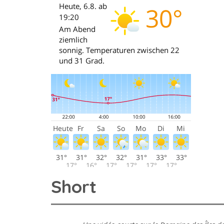
Short