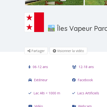
Îles Vapeur Parc
Partager
Visionner la vidéo
06-12 ans
12-18 ans
Extérieur
Facebook
Lac Alti < 1000 m
Lacs Artificiels
Vidéo
Webcam