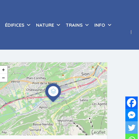
ÉDIFICES
NATURE
TRAINS
INFO
Leaflet